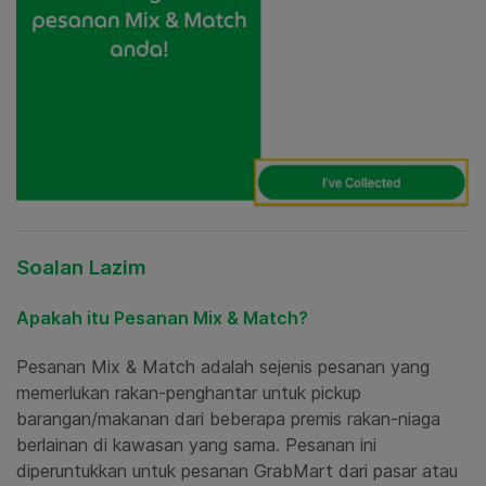
Soalan Lazim
Apakah itu Pesanan Mix & Match?
Pesanan Mix & Match adalah sejenis pesanan yang
memerlukan rakan-penghantar untuk pickup
barangan/makanan dari beberapa premis rakan-niaga
berlainan di kawasan yang sama. Pesanan ini
diperuntukkan untuk pesanan GrabMart dari pasar atau