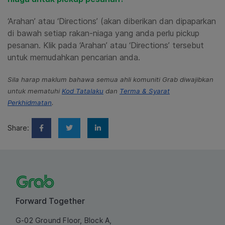
‘Arahan’ atau ‘Directions’ (akan diberikan dan dipaparkan
di bawah setiap rakan-niaga yang anda perlu pickup
pesanan. Klik pada ‘Arahan’ atau ‘Directions’ tersebut
untuk memudahkan pencarian anda.
Sila harap maklum bahawa semua ahli komuniti Grab diwajibkan
untuk mematuhi
Kod Tatalaku
dan
Terma & Syarat
Perkhidmatan
.
Share:
Forward Together
G-02 Ground Floor, Block A,