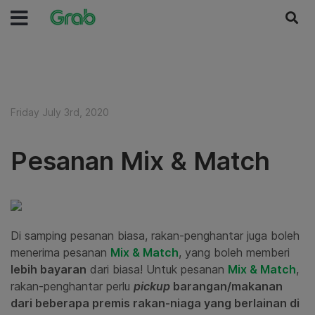
Friday July 3rd, 2020
Pesanan Mix & Match
Di samping pesanan biasa, rakan-penghantar juga boleh
menerima pesanan
Mix & Match
, yang boleh memberi
lebih bayaran
dari biasa! Untuk pesanan
Mix & Match
,
rakan-penghantar perlu
pickup
barangan/makanan
dari beberapa premis rakan-niaga yang berlainan di