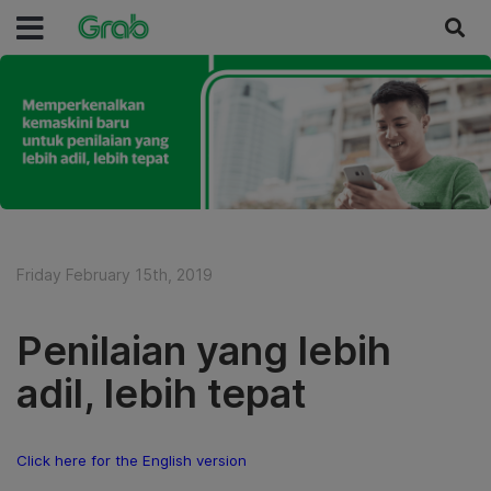
Friday February 15th, 2019
Penilaian yang lebih
adil, lebih tepat
Click here for the English version