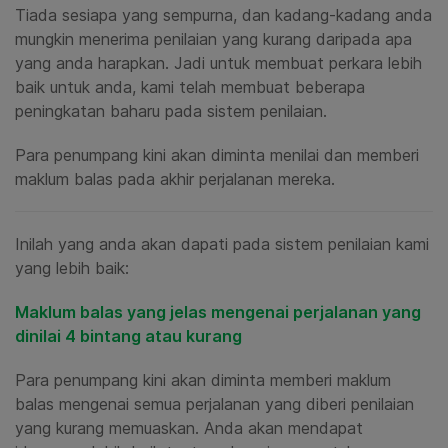
Tiada sesiapa yang sempurna, dan kadang-kadang anda
mungkin menerima penilaian yang kurang daripada apa
yang anda harapkan. Jadi untuk membuat perkara lebih
baik untuk anda, kami telah membuat beberapa
peningkatan baharu pada sistem penilaian.
Para penumpang kini akan diminta menilai dan memberi
maklum balas pada akhir perjalanan mereka.
Inilah yang anda akan dapati pada sistem penilaian kami
yang lebih baik:
Maklum balas yang jelas mengenai perjalanan yang
dinilai 4 bintang atau kurang
Para penumpang kini akan diminta memberi maklum
balas mengenai semua perjalanan yang diberi penilaian
yang kurang memuaskan. Anda akan mendapat