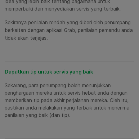
idea
yang lebih baik tentang bagaimana untuk
memperbaiki dan menyediakan servis yang terbaik.
Sekiranya penilaian rendah yang diberi oleh penumpang
berkaitan dengan aplikasi Grab, penilaian pemandu anda
tidak akan terjejas.
Dapatkan tip untuk servis yang baik
Sekarang, para penumpang boleh menunjukkan
penghargaan mereka untuk servis hebat anda dengan
memberikan tip pada akhir perjalanan mereka. Oleh itu,
pastikan anda melakukan yang terbaik untuk menerima
penilaian yang baik (dan tip).