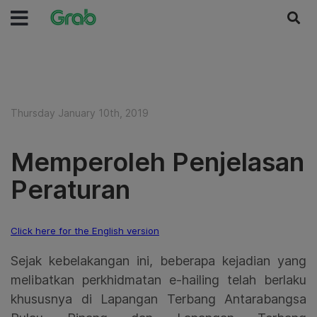
Thursday January 10th, 2019
Memperoleh Penjelasan
Peraturan
Click here for the English version
Sejak kebelakangan ini, beberapa kejadian yang
melibatkan perkhidmatan e-hailing telah berlaku
khususnya di Lapangan Terbang Antarabangsa