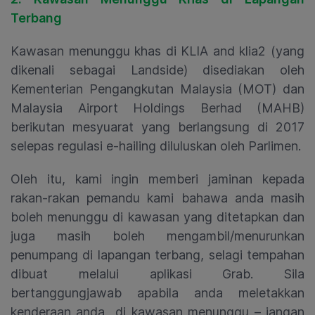
Terbang
Kawasan menunggu khas di KLIA and klia2 (yang
dikenali sebagai Landside) disediakan oleh
Kementerian Pengangkutan Malaysia (MOT) dan
Malaysia Airport Holdings Berhad (MAHB)
berikutan mesyuarat yang berlangsung di 2017
selepas regulasi e-hailing diluluskan oleh Parlimen.
Oleh itu, kami ingin memberi jaminan kepada
rakan-rakan pemandu kami bahawa anda masih
boleh menunggu di kawasan yang ditetapkan dan
juga masih boleh mengambil/menurunkan
penumpang di lapangan terbang, selagi tempahan
dibuat melalui aplikasi Grab. Sila
bertanggungjawab apabila anda meletakkan
kenderaan anda di kawasan menunggu – jangan