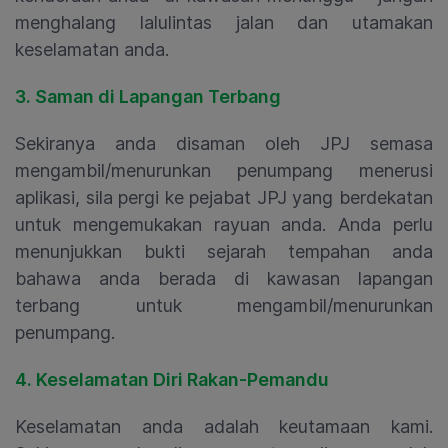
menghalang lalulintas jalan dan utamakan
keselamatan anda.
3. Saman di Lapangan Terbang
Sekiranya anda disaman oleh JPJ semasa
mengambil/menurunkan penumpang menerusi
aplikasi, sila pergi ke pejabat JPJ yang berdekatan
untuk mengemukakan rayuan anda. Anda perlu
menunjukkan bukti sejarah tempahan anda
bahawa anda berada di kawasan lapangan
terbang untuk mengambil/menurunkan
penumpang.
4. Keselamatan Diri Rakan-Pemandu
K
eselamatan anda adalah keutamaan kami.