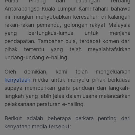
Pulau Pinang dan Lapangan Terbang
Antarabangsa Kuala Lumpur. Kami faham bahawa
ini mungkin menyebabkan keresahan di kalangan
rakan-rakan pemandu, golongan rakyat Malaysia
yang bertungkus-lumus untuk menjana
pendapatan. Tambahan pula, terdapat komen dari
pihak tertentu yang telah meyalahtafsirkan
undang-undang e-hailing.
Oleh demikian, kami telah mengeluarkan
kenyataan
media
untuk menyeru pihak berkuasa
supaya memberikan garis panduan dan langkah-
langkah yang lebih jelas dalam usaha melancarkan
pelaksanaan peraturan e-hailing.
Berikut adalah beberapa perkara penting dari
kenyataan media tersebut: