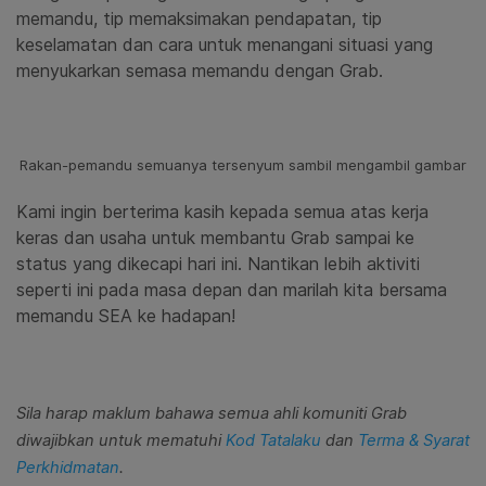
memandu, tip memaksimakan pendapatan, tip
keselamatan dan cara untuk menangani situasi yang
menyukarkan semasa memandu dengan Grab.
Rakan-pemandu semuanya tersenyum sambil mengambil gambar
Kami ingin berterima kasih kepada semua atas kerja
keras dan usaha untuk membantu Grab sampai ke
status yang dikecapi hari ini. Nantikan lebih aktiviti
seperti ini pada masa depan dan marilah kita bersama
memandu SEA ke hadapan!
Sila harap maklum bahawa semua ahli komuniti Grab
diwajibkan untuk mematuhi
Kod Tatalaku
dan
Terma & Syarat
Perkhidmatan
.