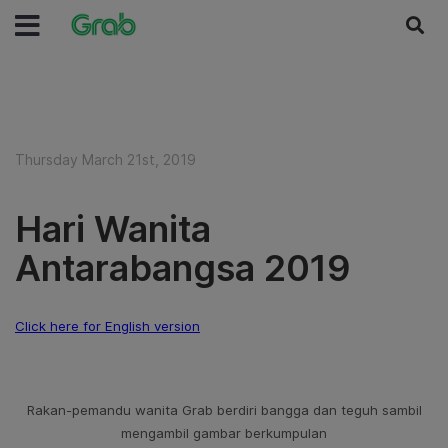
Thursday March 21st, 2019
Hari Wanita
Antarabangsa 2019
Click here for English version
Rakan-pemandu wanita Grab berdiri bangga dan teguh sambil
mengambil gambar berkumpulan