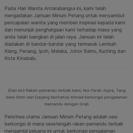
Pada Hari Wanita Antarabangsa ini, kami telah
mengadakan Jamuan Minum Petang untuk menyambut
pencapaian wanita yang memberi inspirasi kepada kami
dan menunjuk penghargaan kami terhadap masa yang
anda telah luangkan di jalan raya. Jamuan ini telah
diadakan di bandar-bandar yang termasuk Lembah
Klang, Penang, Ipoh, Melaka, Johor Bahru, Kuching dan
Kota Kinabalu.
(Dari kiri) Rakan-pemandu terbaik kami, Nur Farah Azyra, Tang
Siew Ghim dan Dayang Norhafiza Ahmad berkongsi pengalaman
memandu dengan Grab
Peristiwa utama Jamuan Minum Petang adalah sesi
berkongsi di mana sesetengah rakan-pemandu terbaik
mengambil peluang ini untuk berkongsi pengalaman