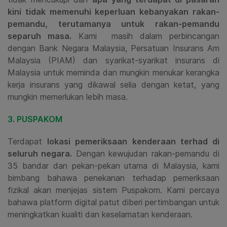
kini tidak memenuhi keperluan kebanyakan rakan-
pemandu, terutamanya untuk rakan-pemandu
separuh masa.
Kami masih dalam perbincangan
dengan Bank Negara Malaysia, Persatuan Insurans Am
Malaysia (PIAM) dan syarikat-syarikat insurans di
Malaysia untuk meminda dan mungkin menukar kerangka
kerja insurans yang dikawal selia dengan ketat, yang
mungkin memerlukan lebih masa.
3. PUSPAKOM
Terdapat
lokasi pemeriksaan kenderaan terhad di
seluruh negara.
Dengan kewujudan rakan-pemandu di
35 bandar dan pekan-pekan utama di Malaysia, kami
bimbang bahawa penekanan terhadap pemeriksaan
fizikal akan menjejas sistem Puspakom. Kami percaya
bahawa platform digital patut diberi pertimbangan untuk
meningkatkan kualiti dan keselamatan kenderaan.