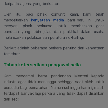
daripada agensi yang berkaitan.
Oleh itu, bagi pihak komuniti kami, kami telah
mengeluarkan
kenyataan media
baru-baru ini untuk
menyeru pihak berkuasa untuk memberikan garis
panduan yang lebih jelas dan praktikal dalam usaha
melancarkan pelaksanaan peraturan e-hailing.
Berikut adalah beberapa perkara penting dari kenyataan
tersebut:
Tahap ketersediaan pengawal selia
Kami mengambil berat pandangan Menteri kepada
industri agar tidak menunggu sehingga saat akhir untuk
bersedia bagi pematuhan. Namun sehingga hari ini, masih
terdapat banyak lagi perkara yang tidak dapat disahkan
dari segi: