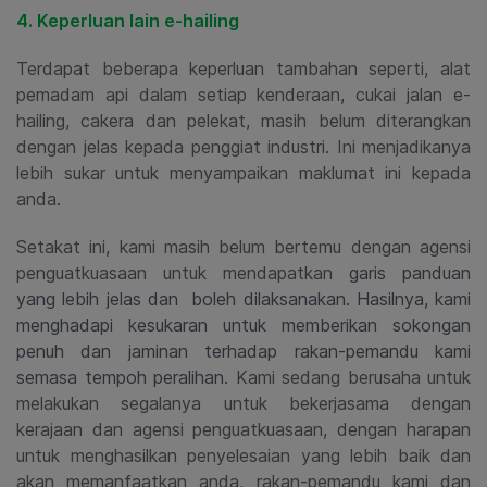
4. Keperluan lain e-hailing
Terdapat beberapa keperluan tambahan seperti, alat
pemadam api dalam setiap kenderaan, cukai jalan e-
hailing, cakera dan pelekat, masih belum diterangkan
dengan jelas kepada penggiat industri. Ini menjadikanya
lebih sukar untuk menyampaikan maklumat ini kepada
anda.
Setakat ini, kami masih belum bertemu dengan agensi
penguatkuasaan untuk mendapatkan
garis panduan
yang lebih jelas dan boleh dilaksanakan.
Hasilnya, kami
menghadapi kesukaran untuk memberikan sokongan
penuh dan jaminan terhadap rakan-pemandu kami
semasa tempoh peralihan.
Kami sedang berusaha untuk
melakukan segalanya untuk bekerjasama dengan
kerajaan dan agensi penguatkuasaan, dengan harapan
untuk menghasilkan penyelesaian yang lebih baik dan
akan memanfaatkan anda, rakan-pemandu kami dan