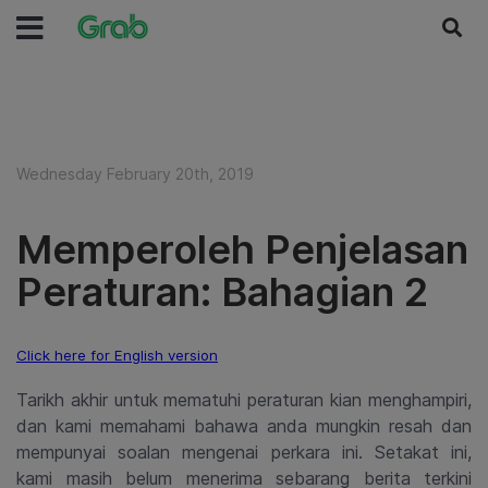
Wednesday February 20th, 2019
Memperoleh Penjelasan
Peraturan: Bahagian 2
Click here for English version
Tarikh akhir untuk mematuhi peraturan kian menghampiri,
dan kami memahami bahawa anda mungkin resah dan
mempunyai soalan mengenai perkara ini. Setakat ini,
kami masih belum menerima sebarang berita terkini