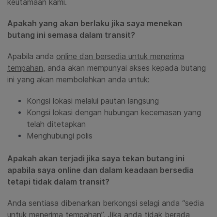
keutamaan kami.
Apakah yang akan berlaku jika saya menekan
butang ini semasa dalam transit?
Apabila anda
online dan
bersedia untuk menerima
tempahan
,
anda akan mempunyai akses kepada butang
ini yang akan membolehkan anda untuk:
Kongsi lokasi melalui pautan langsung
Kongsi lokasi dengan hubungan kecemasan yang
telah ditetapkan
Menghubungi polis
Apakah akan terjadi jika saya tekan butang ini
apabila saya online dan dalam keadaan bersedia
tetapi tidak dalam transit?
Anda sentiasa dibenarkan berkongsi selagi anda “sedia
untuk menerima tempahan”. Jika anda tidak berada