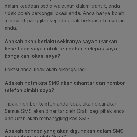
dalam keadaan sedia walaupun dalam transit, anda
tidak boleh berkongsi lokasi anda. Anda hanya boleh
membuat
panggilan kepada pihak berkuasa tempatan
anda.
Apakah akan berlaku sekiranya saya tukarkan
kesediaan saya untuk tempahan selepas saya
kongsikan lokasi saya?
Lokasi anda tidak akan dikongsi lagi.
Adakah notifikasi SMS akan dihantar dari nombor
telefon bimbit saya?
Tidak, nombor telefon anda tidak akan digunakan.
Semua SMS akan dihantar oleh Grab bagi pihak anda
dan Grab akan menanggung kos SMS.
Apakah bahasa yang akan digunakan dalam SMS
yang dihantar oleh Grab?