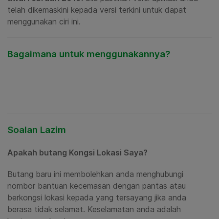
telah dikemaskini kepada versi terkini untuk dapat
menggunakan ciri ini.
Bagaimana untuk menggunakannya?
Soalan Lazim
Apakah butang Kongsi Lokasi Saya?
Butang baru ini
membolehkan anda menghubungi
nombor bantuan kecemasan dengan pantas
atau
berkongsi lokasi kepada yang tersayang jika anda
berasa tidak selamat. Keselamatan anda adalah