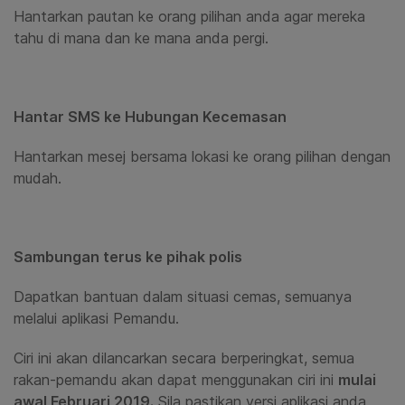
Hantarkan pautan ke orang pilihan anda agar mereka
tahu di mana dan ke mana anda pergi.
Hantar
SMS ke Hubungan Kecemasan
Hantarkan mesej bersama lokasi ke orang pilihan dengan
mudah.
Sambungan terus ke pihak polis
Dapatkan bantuan dalam situasi cemas, semuanya
melalui aplikasi Pemandu.
Ciri ini akan dilancarkan secara berperingkat, semua
rakan-pemandu akan dapat menggunakan ciri ini
mulai
awal Februari 2019.
Sila pastikan versi aplikasi anda