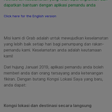
dapatkan bantuan dengan aplikasi pemandu anda
Click here for the English version
Misi kami di
Grab adalah untuk mewujudkan keselamatan
yang lebih baik setiap hari bagi penumpang dan rakan-
pemandu kami. Keselamatan anda adalah keutamaan
kami!
Dari hujung Januari 2019, aplikasi pemandu anda boleh
memberi anda dan orang tersayang anda ketenangan
fikiran. Dengan butang Kongsi Lokasi Saya yang baru,
anda dapat:
Kongsi lokasi dan destinasi secara langsung