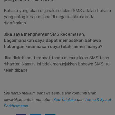
Bahasa yang akan digunakan dalam SMS adalah bahasa
yang paling kerap diguna di negara aplikasi anda
didaftarkan
Jika saya menghantar SMS kecemasan,
bagaimanakah saya dapat memastikan bahawa
hubungan kecemasan saya telah menerimanya?
Jika diaktifkan, terdapat tanda menunjukkan SMS telah
dihantar. Namun, ini tidak menunjukkan bahawa SMS itu
telah dibaca.
Sila harap maklum bahawa semua ahli komuniti Grab
diwajibkan untuk mematuhi
Kod Tatalaku
dan
Terma & Syarat
Perkhidmatan
.