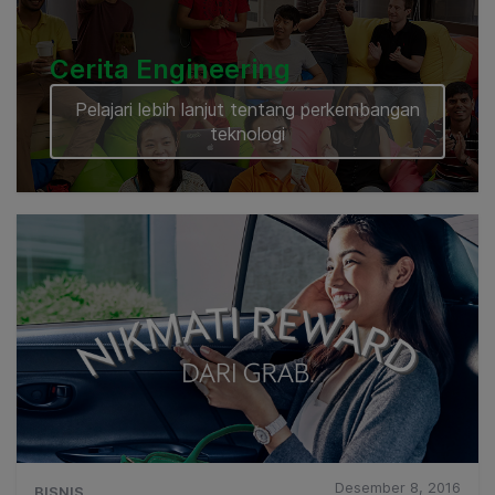
Cerita Engineering
Pelajari lebih lanjut tentang perkembangan
teknologi
Desember 8, 2016
BISNIS