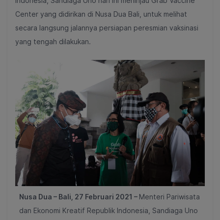
Indonesia, Sandiaga Uno hari ini meninjau Grab Vaccine
Center yang didirikan di Nusa Dua Bali, untuk melihat
secara langsung jalannya persiapan peresmian vaksinasi
yang tengah dilakukan.
Nusa Dua – Bali, 27 Februari 2021 –
Menteri Pariwisata
dan Ekonomi Kreatif Republik Indonesia, Sandiaga Uno