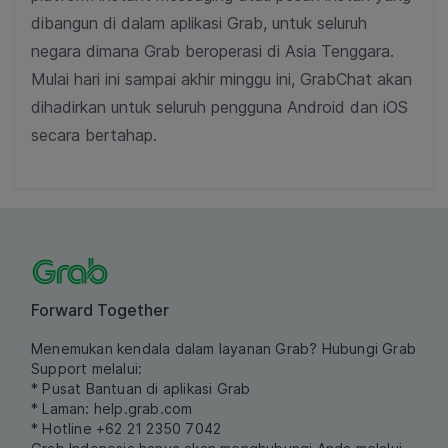
dibangun di dalam aplikasi Grab, untuk seluruh
negara dimana Grab beroperasi di Asia Tenggara.
Mulai hari ini sampai akhir minggu ini, GrabChat akan
dihadirkan untuk seluruh pengguna Android dan iOS
secara bertahap.
Forward Together
Menemukan kendala dalam layanan Grab? Hubungi Grab
Support melalui:
* Pusat Bantuan di aplikasi Grab
* Laman:
help.grab.com
* Hotline +62 21 2350 7042