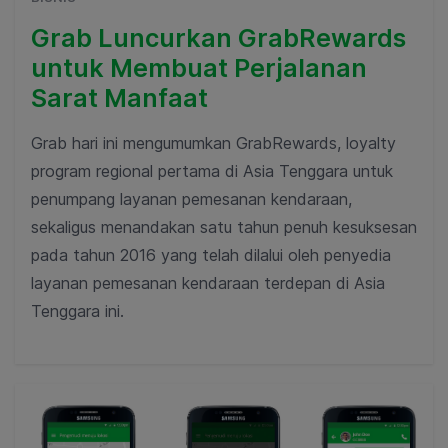
Grab Luncurkan GrabRewards
untuk Membuat Perjalanan
Sarat Manfaat
Grab hari ini mengumumkan GrabRewards, loyalty
program regional pertama di Asia Tenggara untuk
penumpang layanan pemesanan kendaraan,
sekaligus menandakan satu tahun penuh kesuksesan
pada tahun 2016 yang telah dilalui oleh penyedia
layanan pemesanan kendaraan terdepan di Asia
Tenggara ini.