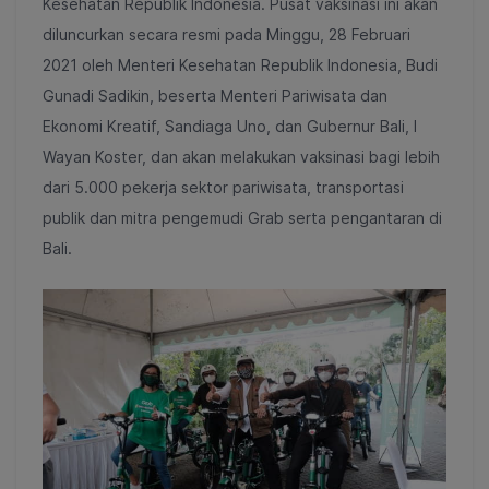
Kesehatan Republik Indonesia. Pusat vaksinasi ini akan
diluncurkan secara resmi pada Minggu, 28 Februari
2021 oleh Menteri Kesehatan Republik Indonesia, Budi
Gunadi Sadikin, beserta Menteri Pariwisata dan
Ekonomi Kreatif, Sandiaga Uno, dan Gubernur Bali, I
Wayan Koster, dan akan melakukan vaksinasi bagi lebih
dari 5.000 pekerja sektor pariwisata, transportasi
publik dan mitra pengemudi Grab serta pengantaran di
Bali.