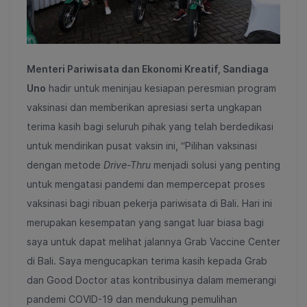
Menteri Pariwisata dan Ekonomi Kreatif, Sandiaga
Uno
hadir untuk meninjau kesiapan peresmian program
vaksinasi dan memberikan apresiasi serta ungkapan
terima kasih bagi seluruh pihak yang telah berdedikasi
untuk mendirikan pusat vaksin ini, “Pilihan vaksinasi
dengan metode
Drive-Thru
menjadi solusi yang penting
untuk mengatasi pandemi dan mempercepat proses
vaksinasi bagi ribuan pekerja pariwisata di Bali. Hari ini
merupakan kesempatan yang sangat luar biasa bagi
saya untuk dapat melihat jalannya Grab Vaccine Center
di Bali. Saya mengucapkan terima kasih kepada Grab
dan Good Doctor atas kontribusinya dalam memerangi
pandemi COVID-19 dan mendukung pemulihan