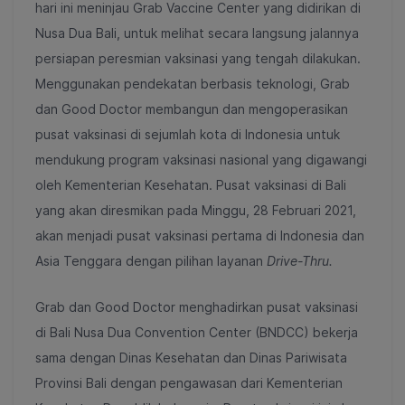
hari ini meninjau Grab Vaccine Center yang didirikan di
Nusa Dua Bali, untuk melihat secara langsung jalannya
persiapan peresmian vaksinasi yang tengah dilakukan.
Menggunakan pendekatan berbasis teknologi, Grab
dan Good Doctor membangun dan mengoperasikan
pusat vaksinasi di sejumlah kota di Indonesia untuk
mendukung program vaksinasi nasional yang digawangi
oleh Kementerian Kesehatan. Pusat vaksinasi di Bali
yang akan diresmikan pada Minggu, 28 Februari 2021,
akan menjadi pusat vaksinasi pertama di Indonesia dan
Asia Tenggara dengan pilihan layanan
Drive-Thru.
Grab dan Good Doctor menghadirkan pusat vaksinasi
di Bali Nusa Dua Convention Center (BNDCC) bekerja
sama dengan Dinas Kesehatan dan Dinas Pariwisata
Provinsi Bali dengan pengawasan dari Kementerian