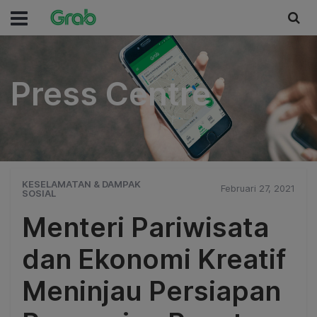
Press Centre
Press Centre
KESELAMATAN & DAMPAK
Februari 27, 2021
SOSIAL
Menteri Pariwisata
dan Ekonomi Kreatif
Meninjau Persiapan