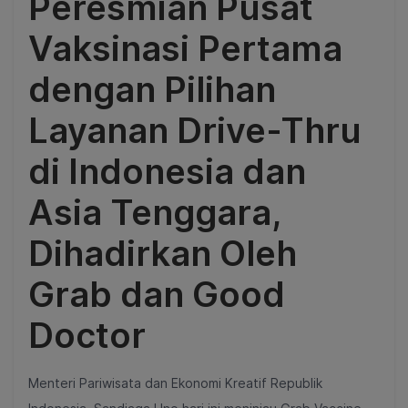
Peresmian Pusat
Vaksinasi Pertama
dengan Pilihan
Layanan Drive-Thru
di Indonesia dan
Asia Tenggara,
Dihadirkan Oleh
Grab dan Good
Doctor
Menteri Pariwisata dan Ekonomi Kreatif Republik