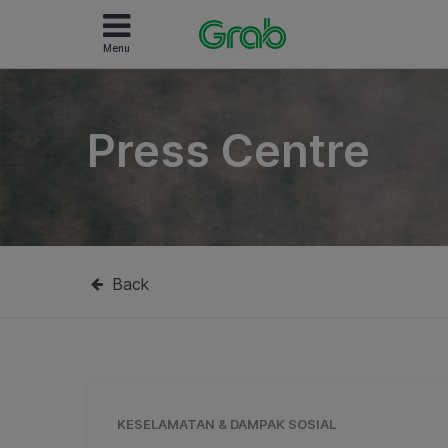
Menu
Press Centre
Back
KESELAMATAN & DAMPAK SOSIAL