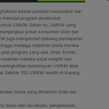
talisasi adalah pondasi masyarakat dan
k memulai program akselerator
 untuk UMKM. Selain itu, UMKM yang
 menjangkau jutaan konsumen Grab dan
MKM juga memperoleh peluang pendapatan
hingga menjaga stabilitas bisnis mereka
 pilar program yang ada, Grab, Emtek,
keahlian mereka untuk melatih dan
 meningkatkan kemampuan UMKM akan
al. Sekitar 100 UMKM terpilih di Kupang
lolaan bisnis yang dimentori Grab dan
u bulan dari sisi desain, pengemasan,