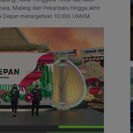
 Gowa, Malang dan Pekanbaru hingga akhir
a Depan menargetkan 10.000 UMKM.