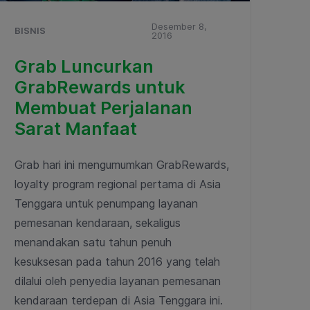
Desember 8,
BISNIS
2016
Grab Luncurkan
GrabRewards untuk
Membuat Perjalanan
Sarat Manfaat
Grab hari ini mengumumkan GrabRewards,
loyalty program regional pertama di Asia
Tenggara untuk penumpang layanan
pemesanan kendaraan, sekaligus
menandakan satu tahun penuh
kesuksesan pada tahun 2016 yang telah
dilalui oleh penyedia layanan pemesanan
kendaraan terdepan di Asia Tenggara ini.