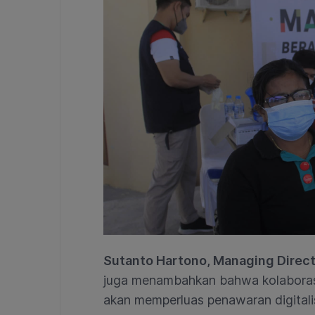
Sutanto Hartono, Managing Direct
juga menambahkan bahwa kolaborasi
akan memperluas penawaran digital