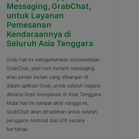
Messaging, GrabChat,
untuk Layanan
Pemesanan
Kendaraannya di
Seluruh Asia Tenggara
Grab hari ini mengumumkan ketersediaan
GrabChat, platform instant messaging
atau pesan instan yang dibangun di
dalam aplikasi Grab, untuk seluruh negara
dimana Grab beroperasi di Asia Tenggara.
Mulai hari ini sampai akhir minggu ini,
GrabChat akan dihadirkan untuk seluruh
pengguna Android dan iOS secara
bertahap.