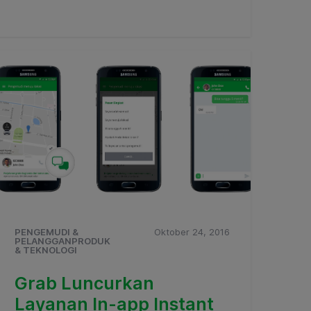
PENGEMUDI &
Oktober 24, 2016
PELANGGANPRODUK
& TEKNOLOGI
Grab Luncurkan
Layanan In-app Instant