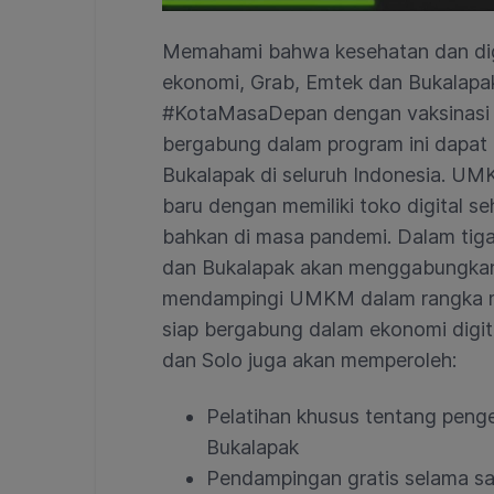
Memahami bahwa kesehatan dan digi
ekonomi, Grab, Emtek dan Bukalapa
#KotaMasaDepan dengan vaksinasi
bergabung dalam program ini dapat
Bukalapak di seluruh Indonesia. U
baru dengan memiliki toko digital se
bahkan di masa pandemi. Dalam tiga
dan Bukalapak akan menggabungkan 
mendampingi UMKM dalam rangka
siap bergabung dalam ekonomi digit
dan Solo juga akan memperoleh:
Pelatihan khusus tentang penge
Bukalapak
Pendampingan gratis selama sat