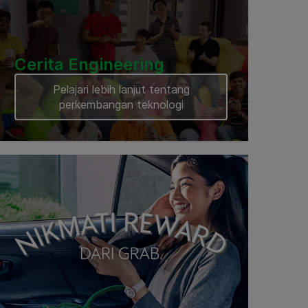
Cerita Engineering
Pelajari lebih lanjut tentang
perkembangan teknologi