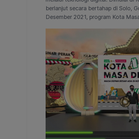
berlanjut secara bertahap di Solo,
Desember 2021, program Kota Mas