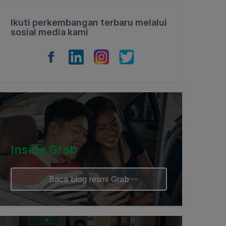
Ikuti perkembangan terbaru melalui
sosial media kami
Inside Grab
Baca blog resmi Grab