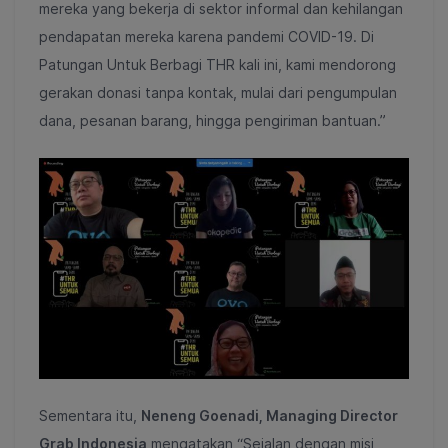
mereka yang bekerja di sektor informal dan kehilangan
pendapatan mereka karena pandemi COVID-19. Di
Patungan Untuk Berbagi THR kali ini, kami mendorong
gerakan donasi tanpa kontak, mulai dari pengumpulan
dana, pesanan barang, hingga pengiriman bantuan.”
Sementara itu,
Neneng Goenadi, Managing Director
Grab Indonesia
mengatakan “Sejalan dengan misi