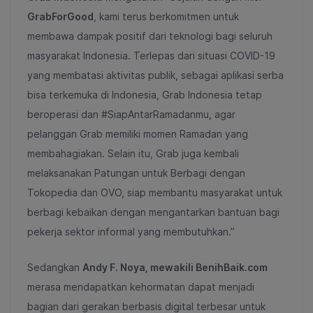
GrabForGood
, kami terus berkomitmen untuk
membawa dampak positif dari teknologi bagi seluruh
masyarakat Indonesia. Terlepas dari situasi COVID-19
yang membatasi aktivitas publik, sebagai aplikasi serba
bisa terkemuka di Indonesia, Grab Indonesia tetap
beroperasi dan #SiapAntarRamadanmu, agar
pelanggan Grab memiliki momen Ramadan yang
membahagiakan. Selain itu, Grab juga kembali
melaksanakan Patungan untuk Berbagi dengan
Tokopedia dan OVO, siap membantu masyarakat untuk
berbagi kebaikan dengan mengantarkan bantuan bagi
pekerja sektor informal yang membutuhkan.”
Sedangkan
Andy F. Noya, mewakili BenihBaik.com
merasa mendapatkan kehormatan dapat menjadi
bagian dari gerakan berbasis digital terbesar untuk