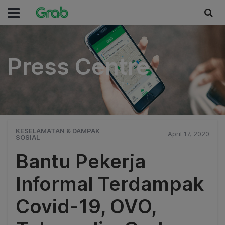
Press Centre
Press Centre
KESELAMATAN & DAMPAK
April 17, 2020
SOSIAL
Bantu Pekerja
Informal Terdampak
Covid-19, OVO,