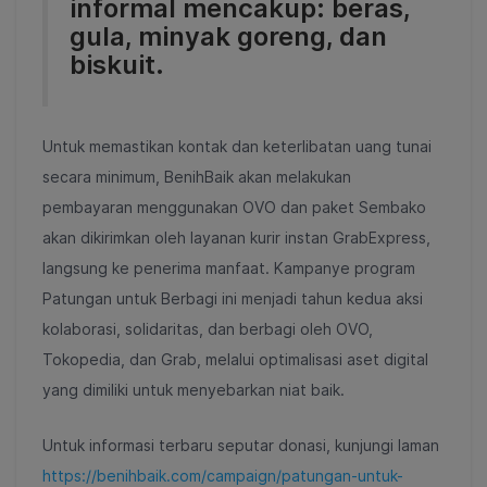
informal mencakup: beras,
gula, minyak goreng, dan
biskuit.
Untuk memastikan kontak dan keterlibatan uang tunai
secara minimum, BenihBaik akan melakukan
pembayaran menggunakan OVO dan paket Sembako
akan dikirimkan oleh layanan kurir instan GrabExpress,
langsung ke penerima manfaat. Kampanye program
Patungan untuk Berbagi ini menjadi tahun kedua aksi
kolaborasi, solidaritas, dan berbagi oleh OVO,
Tokopedia, dan Grab, melalui optimalisasi aset digital
yang dimiliki untuk menyebarkan niat baik.
Untuk informasi terbaru seputar donasi, kunjungi laman
https://benihbaik.com/campaign/patungan-untuk-