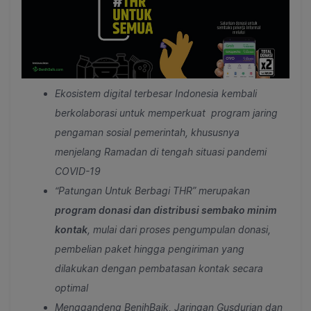
Ekosistem digital terbesar Indonesia kembali
berkolaborasi untuk memperkuat program jaring
pengaman sosial pemerintah, khususnya
menjelang Ramadan di tengah situasi pandemi
COVID-19
“Patungan Untuk Berbagi THR” merupakan
program donasi dan distribusi sembako minim
kontak
, mulai dari proses pengumpulan donasi,
pembelian paket hingga pengiriman yang
dilakukan dengan pembatasan kontak secara
optimal
Menggandeng BenihBaik, Jaringan Gusdurian dan