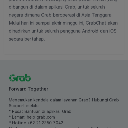
dibangun di dalam aplikasi Grab, untuk seluruh
negara dimana Grab beroperasi di Asia Tenggara.
Mulai hari ini sampai akhir minggu ini, GrabChat akan
dihadirkan untuk seluruh pengguna Android dan iOS
secara bertahap.
Forward Together
Menemukan kendala dalam layanan Grab? Hubungi Grab
Support melalui:
* Pusat Bantuan di aplikasi Grab
* Laman:
help.grab.com
* Hotline +62 21 2350 7042