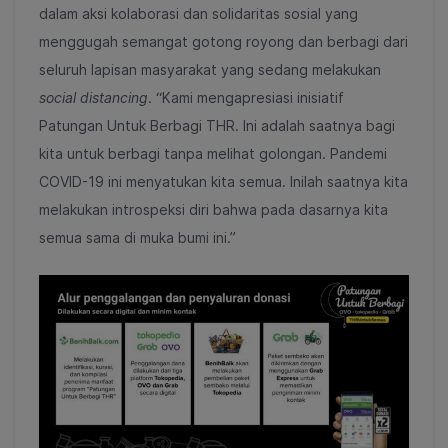
dalam aksi kolaborasi dan solidaritas sosial yang
menggugah semangat gotong royong dan berbagi dari
seluruh lapisan masyarakat yang sedang melakukan
social distancing
. “Kami mengapresiasi inisiatif
Patungan Untuk Berbagi THR. Ini adalah saatnya bagi
kita untuk berbagi tanpa melihat golongan. Pandemi
COVID-19 ini menyatukan kita semua. Inilah saatnya kita
melakukan introspeksi diri bahwa pada dasarnya kita
semua sama di muka bumi ini.”