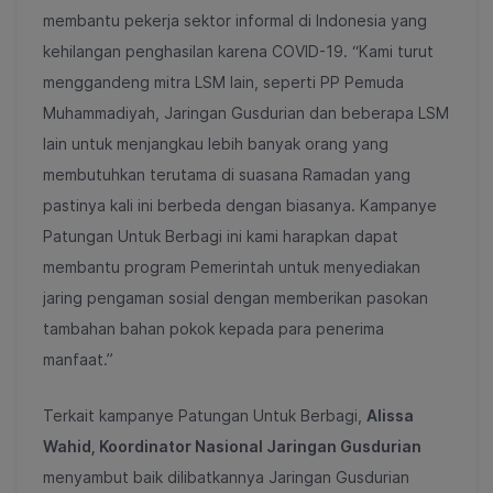
membantu pekerja sektor informal di Indonesia yang
kehilangan penghasilan karena COVID-19. “Kami turut
menggandeng mitra LSM lain, seperti PP Pemuda
Muhammadiyah, Jaringan Gusdurian dan beberapa LSM
lain untuk menjangkau lebih banyak orang yang
membutuhkan terutama di suasana Ramadan yang
pastinya kali ini berbeda dengan biasanya. Kampanye
Patungan Untuk Berbagi ini kami harapkan dapat
membantu program Pemerintah untuk menyediakan
jaring pengaman sosial dengan memberikan pasokan
tambahan bahan pokok kepada para penerima
manfaat.”
Terkait kampanye Patungan Untuk Berbagi,
Alissa
Wahid, Koordinator Nasional Jaringan Gusdurian
menyambut baik dilibatkannya Jaringan Gusdurian