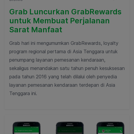
Grab Luncurkan GrabRewards
untuk Membuat Perjalanan
Sarat Manfaat
Grab hari ini mengumumkan GrabRewards, loyalty
program regional pertama di Asia Tenggara untuk
penumpang layanan pemesanan kendaraan,
sekaligus menandakan satu tahun penuh kesuksesan
pada tahun 2016 yang telah dilalui oleh penyedia
layanan pemesanan kendaraan terdepan di Asia
Tenggara ini.