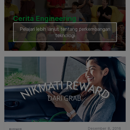
Cerita Engineering
Pelajari lebih lanjut tentang perkembangan
teknologi
Desember 8, 2016
BISNIS