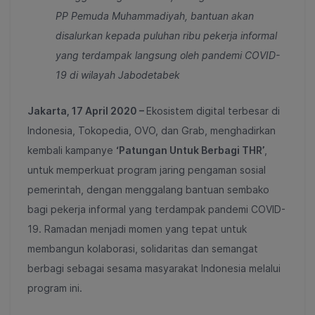
PP Pemuda Muhammadiyah, bantuan akan
disalurkan kepada puluhan ribu pekerja informal
yang terdampak langsung oleh pandemi COVID-
19 di wilayah Jabodetabek
Jakarta, 17 April 2020 –
Ekosistem digital terbesar di
Indonesia, Tokopedia, OVO, dan Grab, menghadirkan
kembali kampanye
‘Patungan Untuk Berbagi THR’
,
untuk memperkuat program jaring pengaman sosial
pemerintah, dengan menggalang bantuan sembako
bagi pekerja informal yang terdampak pandemi COVID-
19. Ramadan menjadi momen yang tepat untuk
membangun kolaborasi, solidaritas dan semangat
berbagi sebagai sesama masyarakat Indonesia melalui
program ini.