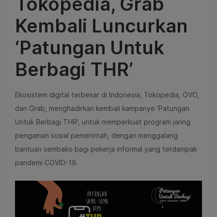
Tokopedia, Grab
Kembali Luncurkan
‘Patungan Untuk
Berbagi THR’
Ekosistem digital terbesar di Indonesia, Tokopedia, OVO,
dan Grab, menghadirkan kembali kampanye 'Patungan
Untuk Berbagi THR', untuk memperkuat program jaring
pengaman sosial pemerintah, dengan menggalang
bantuan sembako bagi pekerja informal yang terdampak
pandemi COVID-19.