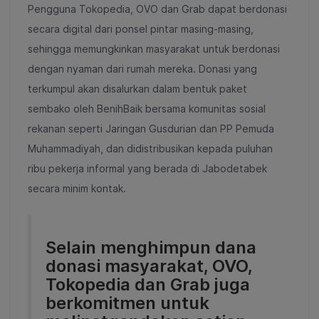
Pengguna Tokopedia, OVO dan Grab dapat berdonasi
secara digital dari ponsel pintar masing-masing,
sehingga memungkinkan masyarakat untuk berdonasi
dengan nyaman dari rumah mereka. Donasi yang
terkumpul akan disalurkan dalam bentuk paket
sembako oleh BenihBaik bersama komunitas sosial
rekanan seperti Jaringan Gusdurian dan PP Pemuda
Muhammadiyah, dan didistribusikan kepada puluhan
ribu pekerja informal yang berada di Jabodetabek
secara minim kontak.
Selain menghimpun dana
donasi masyarakat, OVO,
Tokopedia dan Grab juga
berkomitmen untuk