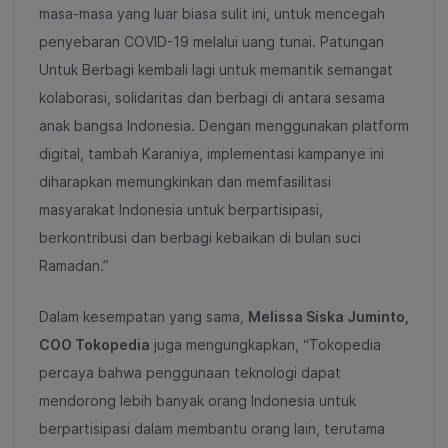
masa-masa yang luar biasa sulit ini, untuk mencegah
penyebaran COVID-19 melalui uang tunai. Patungan
Untuk Berbagi kembali lagi untuk memantik semangat
kolaborasi, solidaritas dan berbagi di antara sesama
anak bangsa Indonesia. Dengan menggunakan platform
digital, tambah Karaniya, implementasi kampanye ini
diharapkan memungkinkan dan memfasilitasi
masyarakat Indonesia untuk berpartisipasi,
berkontribusi dan berbagi kebaikan di bulan suci
Ramadan.”
Dalam kesempatan yang sama,
Melissa Siska Juminto,
COO Tokopedia
juga mengungkapkan, “Tokopedia
percaya bahwa penggunaan teknologi dapat
mendorong lebih banyak orang Indonesia untuk
berpartisipasi dalam membantu orang lain, terutama