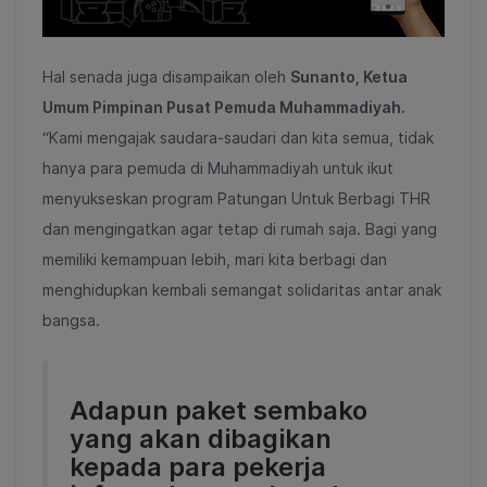
Hal senada juga disampaikan oleh
Sunanto, Ketua
Umum Pimpinan Pusat Pemuda Muhammadiyah.
“Kami mengajak saudara-saudari dan kita semua, tidak
hanya para pemuda di Muhammadiyah untuk ikut
menyukseskan program Patungan Untuk Berbagi THR
dan mengingatkan agar tetap di rumah saja. Bagi yang
memiliki kemampuan lebih, mari kita berbagi dan
menghidupkan kembali semangat solidaritas antar anak
bangsa.
Adapun paket sembako
yang akan dibagikan
kepada para pekerja