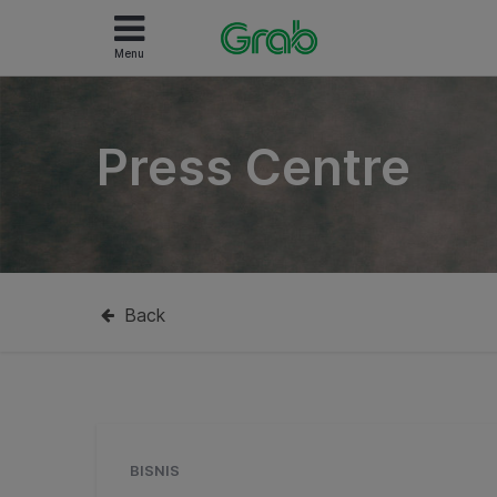
Menu
Press Centre
Back
BISNIS