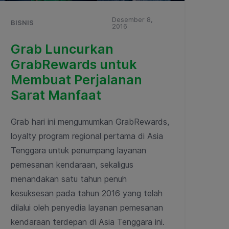
Desember 8,
BISNIS
2016
Grab Luncurkan
GrabRewards untuk
Membuat Perjalanan
Sarat Manfaat
Grab hari ini mengumumkan GrabRewards,
loyalty program regional pertama di Asia
Tenggara untuk penumpang layanan
pemesanan kendaraan, sekaligus
menandakan satu tahun penuh
kesuksesan pada tahun 2016 yang telah
dilalui oleh penyedia layanan pemesanan
kendaraan terdepan di Asia Tenggara ini.