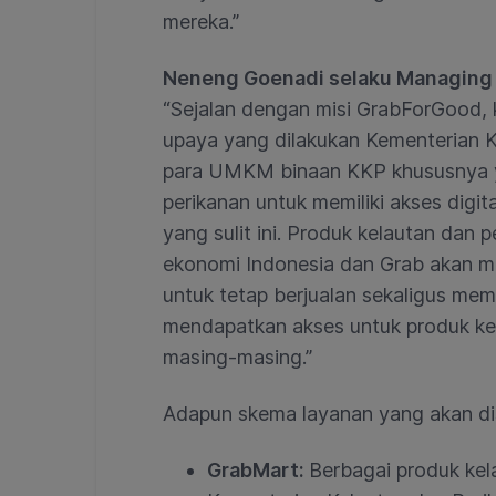
mereka.”
Neneng Goenadi selaku Managing 
“Sejalan dengan misi GrabForGood,
upaya yang dilakukan Kementerian 
para UMKM binaan KKP khususnya 
perikanan untuk memiliki akses digit
yang sulit ini. Produk kelautan dan 
ekonomi Indonesia dan Grab akan 
untuk tetap berjualan sekaligus me
mendapatkan akses untuk produk ke
masing-masing.”
Adapun skema layanan yang akan di
GrabMart:
Berbagai produk kel