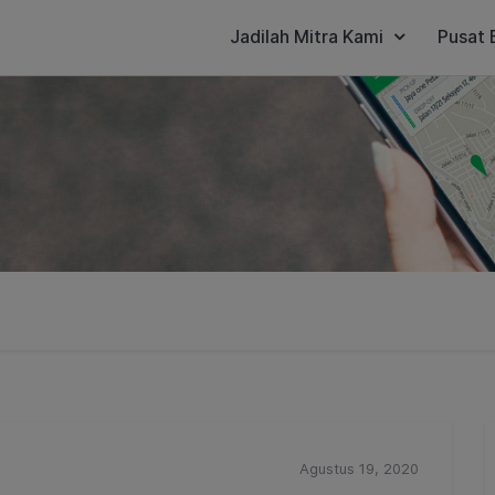
Jadilah Mitra Kami
Pusat 
Agustus 19, 2020