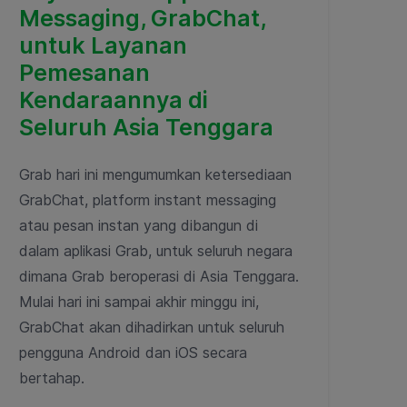
Messaging, GrabChat,
untuk Layanan
Pemesanan
Kendaraannya di
Seluruh Asia Tenggara
Grab hari ini mengumumkan ketersediaan
GrabChat, platform instant messaging
atau pesan instan yang dibangun di
dalam aplikasi Grab, untuk seluruh negara
dimana Grab beroperasi di Asia Tenggara.
Mulai hari ini sampai akhir minggu ini,
GrabChat akan dihadirkan untuk seluruh
pengguna Android dan iOS secara
bertahap.