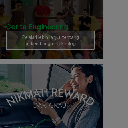
Cerita Engineering
Pelajari lebih lanjut tentang
perkembangan teknologi