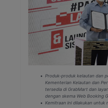
Produk-produk kelautan dan p
Kementerian Kelautan dan Per
tersedia di GrabMart dan lay
dengan skema Web Booking G
Kemitraan ini dilakukan untu