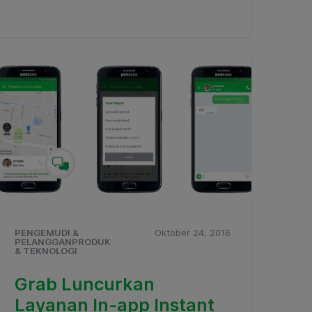
PENGEMUDI &
Oktober 24, 2016
PELANGGANPRODUK
& TEKNOLOGI
Grab Luncurkan
Layanan In-app Instant