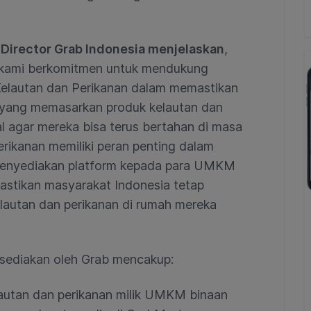
Director Grab Indonesia menjelaskan
,
 kami berkomitmen untuk mendukung
Kelautan dan Perikanan dalam memastikan
yang memasarkan produk kelautan dan
al agar mereka bisa terus bertahan di masa
perikanan memiliki peran penting dalam
menyediakan platform kepada para UMKM
mastikan masyarakat Indonesia tetap
lautan dan perikanan di rumah mereka
sediakan oleh Grab mencakup:
autan dan perikanan milik UMKM binaan