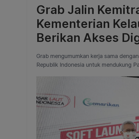
Grab Jalin Kemit
Kementerian Kela
Berikan Akses Di
Grab mengumumkan kerja sama dengan 
Republik Indonesia untuk mendukung Pa