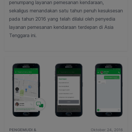
penumpang layanan pemesanan kendaraan,
sekaligus menandakan satu tahun penuh kesuksesan
pada tahun 2016 yang telah dilalui oleh penyedia
layanan pemesanan kendaraan terdepan di Asia
Tenggara ini.
PENGEMUDI &
Oktober 24, 2016