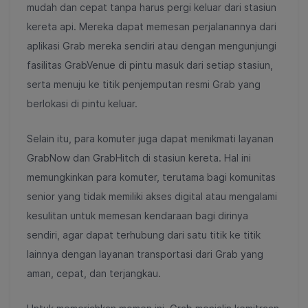
mudah dan cepat tanpa harus pergi keluar dari stasiun
kereta api. Mereka dapat memesan perjalanannya dari
aplikasi Grab mereka sendiri atau dengan mengunjungi
fasilitas GrabVenue di pintu masuk dari setiap stasiun,
serta menuju ke titik penjemputan resmi Grab yang
berlokasi di pintu keluar.
Selain itu, para komuter juga dapat menikmati layanan
GrabNow dan GrabHitch di stasiun kereta. Hal ini
memungkinkan para komuter, terutama bagi komunitas
senior yang tidak memiliki akses digital atau mengalami
kesulitan untuk memesan kendaraan bagi dirinya
sendiri, agar dapat terhubung dari satu titik ke titik
lainnya dengan layanan transportasi dari Grab yang
aman, cepat, dan terjangkau.