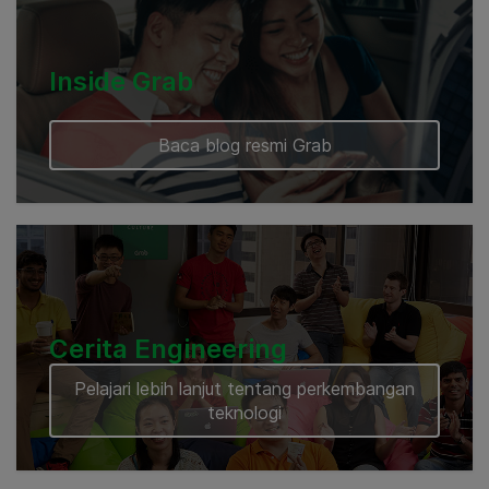
Inside Grab
Baca blog resmi Grab
Cerita Engineering
Pelajari lebih lanjut tentang perkembangan
teknologi