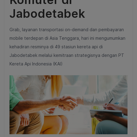
Jabodetabek
Grab, layanan transportasi on-demand dan pembayaran
mobile terdepan di Asia Tenggara, hari ini mengumumkan
kehadiran resminya di 49 stasiun kereta api di
Jabodetabek melalui kemitraan strategisnya dengan PT
Kereta Api Indonesia (KAI)