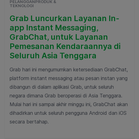
PELANGGANPRODUK &
TEKNOLOGI
Grab Luncurkan Layanan In-
app Instant Messaging,
GrabChat, untuk Layanan
Pemesanan Kendaraannya di
Seluruh Asia Tenggara
Grab hari ini mengumumkan ketersediaan GrabChat,
platform instant messaging atau pesan instan yang
dibangun di dalam aplikasi Grab, untuk seluruh
negara dimana Grab beroperasi di Asia Tenggara.
Mulai hari ini sampai akhir minggu ini, GrabChat akan
dihadirkan untuk seluruh pengguna Android dan iOS
secara bertahap.