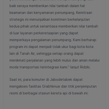
baik seraya memberikan nilai tambah dalam hal
keamanan dan kenyamanan penumpang. Kemitraan
strategis ini menunjukkan komitmen berkelanjutan
kedua pihak untuk senantiasa memberikan nilai tambah
di luar layanan perkeretaapian yang dapat
memperkaya pengalaman penumpang. Kami berharap
program ini dapat menjadi tolak ukur bagi kota-kota
lain di Tanah Air, sehingga setiap orang dapat
menikmati perjalanan yang lebih mulus dan aman melalui
moda transportasi terintegrasi kami.” lanjut Ridzki.
Saat ini, para komuter di Jabodetabek dapat
mengakses fasilitas GrabVenue dan titik penjemputan
resmi di berbagai stasiun kereta api di bawah ini: