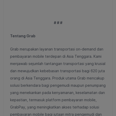
# # #
Tentang Grab
Grab merupakan layanan transportasi on-demand dan
pembayaran mobile terdepan di Asia Tenggara. Kami
menjawab sejumlah tantangan transportasi yang krusial
dan mewujudkan kebebasan transportasi bagi 620 juta
orang di Asia Tenggara. Produk utama Grab mencakup
solusi berkendara bagi pengemudi maupun penumpang
yang menekankan pada kenyamanan, keselamatan dan
kepastian, termasuk platform pembayaran mobile,
GrabPay, yang meningkatkan akses terhadap solusi
pembayaran mobile bagi jutaan mitra pengemudi dan