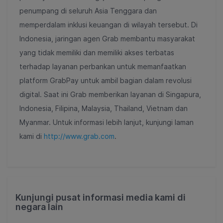
penumpang di seluruh Asia Tenggara dan
memperdalam inklusi keuangan di wilayah tersebut. Di
Indonesia, jaringan agen Grab membantu masyarakat
yang tidak memiliki dan memiliki akses terbatas
terhadap layanan perbankan untuk memanfaatkan
platform GrabPay untuk ambil bagian dalam revolusi
digital. Saat ini Grab memberikan layanan di Singapura,
Indonesia, Filipina, Malaysia, Thailand, Vietnam dan
Myanmar. Untuk informasi lebih lanjut, kunjungi laman
kami di
http://www.grab.com
.
Kunjungi pusat informasi media kami di
negara lain