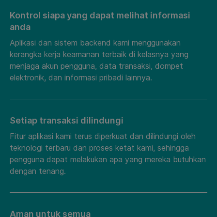
Kontrol siapa yang dapat melihat informasi
anda
Aplikasi dan sistem backend kami menggunakan
kerangka kerja keamanan terbaik di kelasnya yang
menjaga akun pengguna, data transaksi, dompet
elektronik, dan informasi pribadi lainnya.
Setiap transaksi dilindungi
Fitur aplikasi kami terus diperkuat dan dilindungi oleh
teknologi terbaru dan proses ketat kami, sehingga
pengguna dapat melakukan apa yang mereka butuhkan
dengan tenang.
Aman untuk semua