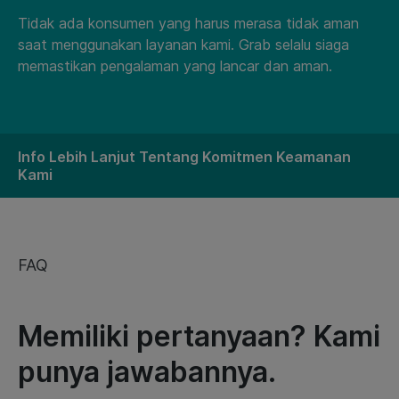
Tidak ada konsumen yang harus merasa tidak aman
saat menggunakan layanan kami. Grab selalu siaga
memastikan pengalaman yang lancar dan aman.
Info Lebih Lanjut Tentang Komitmen Keamanan
Kami
FAQ
Memiliki pertanyaan? Kami
punya jawabannya.