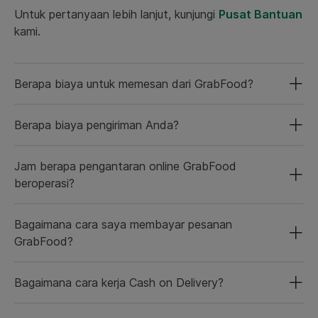
Untuk pertanyaan lebih lanjut, kunjungi
Pusat Bantuan
kami.
Berapa biaya untuk memesan dari GrabFood?
Berapa biaya pengiriman Anda?
Jam berapa pengantaran online GrabFood
beroperasi?
Bagaimana cara saya membayar pesanan
GrabFood?
Bagaimana cara kerja Cash on Delivery?