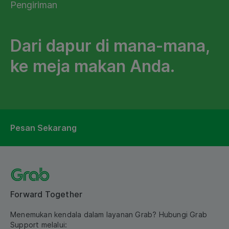
Pengiriman
Dari dapur di mana-mana,
ke meja makan Anda.
Pesan Sekarang
Forward Together
Menemukan kendala dalam layanan Grab? Hubungi Grab
Support melalui: