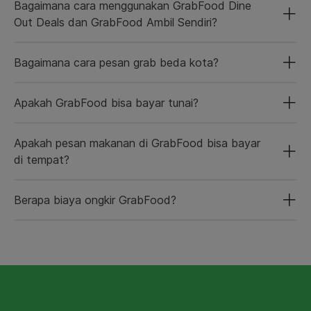
Bagaimana cara menggunakan GrabFood Dine
Out Deals dan GrabFood Ambil Sendiri?
Bagaimana cara pesan grab beda kota?
Apakah GrabFood bisa bayar tunai?
Apakah pesan makanan di GrabFood bisa bayar
di tempat?
Berapa biaya ongkir GrabFood?