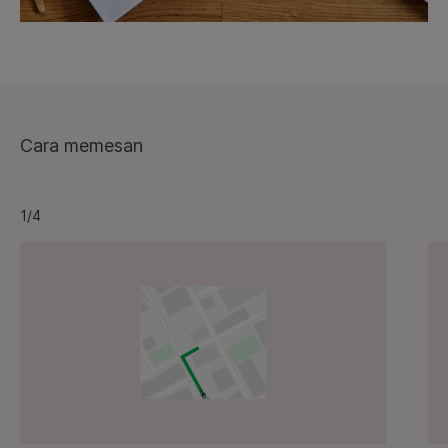
Cara memesan
1/4