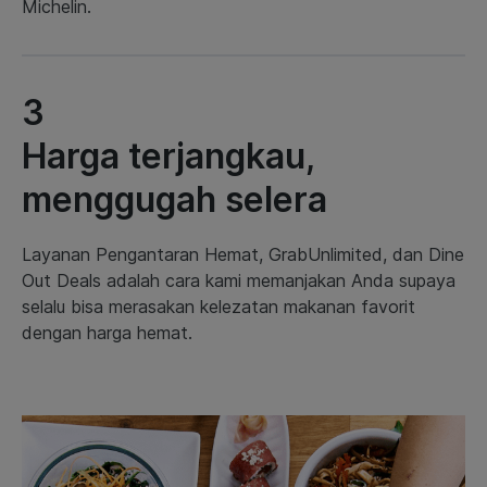
Michelin.
3
Harga terjangkau,
menggugah selera
Layanan Pengantaran Hemat, GrabUnlimited, dan Dine
Out Deals adalah cara kami memanjakan Anda supaya
selalu bisa merasakan kelezatan makanan favorit
dengan harga hemat.