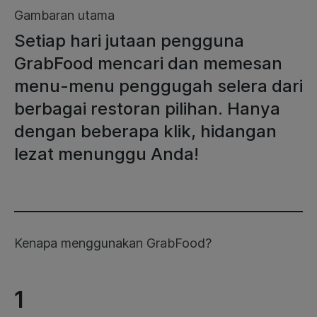
Gambaran utama
Setiap hari jutaan pengguna
GrabFood mencari dan memesan
menu-menu penggugah selera dari
berbagai restoran pilihan. Hanya
dengan beberapa klik, hidangan
lezat menunggu Anda!
Kenapa menggunakan GrabFood?
1