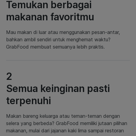
Temukan berbagai
makanan favoritmu
Mau makan di luar atau menggunakan pesan-antar,
bahkan ambil sendiri untuk menghemat waktu?
GrabFood membuat semuanya lebih praktis.
2
Semua keinginan pasti
terpenuhi
Makan bareng keluarga atau teman-teman dengan
selera yang berbeda? GrabFood memiliki jutaan pilihan
makanan, mulai dari jajanan kaki lima sampai restoran