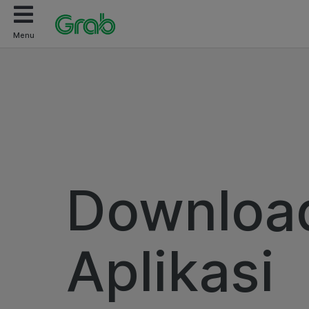
Menu
Downloa
Aplikasi