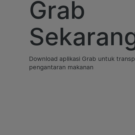
Grab
Sekarang
Download aplikasi Grab untuk transp
pengantaran makanan