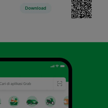
Download