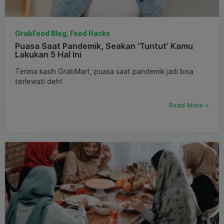
GrabFood Blog, Food Hacks
Puasa Saat Pandemik, Seakan ‘Tuntut’ Kamu
Lakukan 5 Hal Ini
Terima kasih GrabMart, puasa saat pandemik jadi bisa
terlewati deh!
Read More >