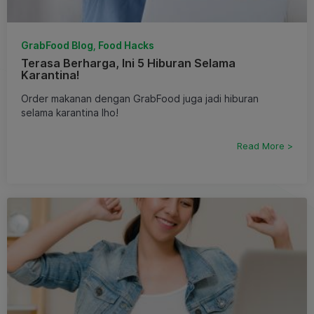
GrabFood Blog, Food Hacks
Terasa Berharga, Ini 5 Hiburan Selama
Karantina!
Order makanan dengan GrabFood juga jadi hiburan
selama karantina lho!
Read More >