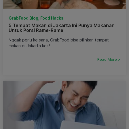
GrabFood Blog, Food Hacks
5 Tempat Makan di Jakarta Ini Punya Makanan
Untuk Porsi Rame-Rame
Nggak perlu ke sana, GrabFood bisa pilihkan tempat
makan di Jakarta kok!
Read More >