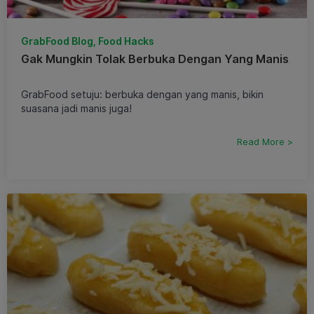
GrabFood Blog, Food Hacks
Gak Mungkin Tolak Berbuka Dengan Yang Manis
GrabFood setuju: berbuka dengan yang manis, bikin
suasana jadi manis juga!
Read More >