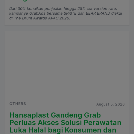
Dari 30% kenaikan penjualan hingga 25% conversion rate,
kampanye GrabAds bersama SPRITE dan BEAR BRAND diakui
di The Drum Awards APAC 2026.
OTHERS
August 5, 2026
Hansaplast Gandeng Grab
Perluas Akses Solusi Perawatan
Luka Halal bagi Konsumen dan