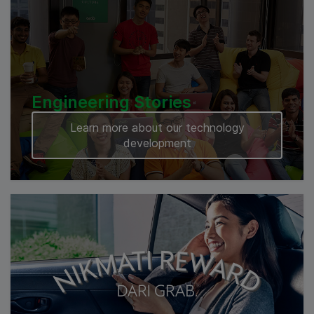
Engineering Stories
Learn more about our technology
development