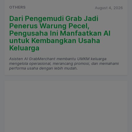
OTHERS
August 4, 2026
Dari Pengemudi Grab Jadi
Penerus Warung Pecel,
Pengusaha Ini Manfaatkan AI
untuk Kembangkan Usaha
Keluarga
Asisten AI GrabMerchant membantu UMKM keluarga
mengelola operasional, merancang promosi, dan memahami
performa usaha dengan lebih mudah.