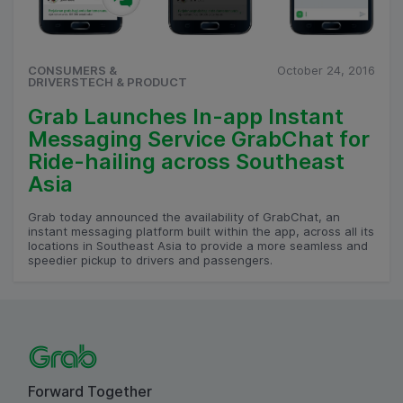
CONSUMERS &
October 24, 2016
DRIVERSTECH & PRODUCT
Grab Launches In-app Instant
Messaging Service GrabChat for
Ride-hailing across Southeast
Asia
Grab today announced the availability of GrabChat, an
instant messaging platform built within the app, across all its
locations in Southeast Asia to provide a more seamless and
speedier pickup to drivers and passengers.
Forward Together