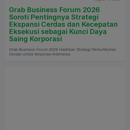
Grab Business Forum 2026
Soroti Pentingnya Strategi
Ekspansi Cerdas dan Kecepatan
Eksekusi sebagai Kunci Daya
Saing Korporasi
Grab Business Forum 2026 Hadirkan Strategi Pertumbuhan
Cerdas untuk Korporasi Indonesia.