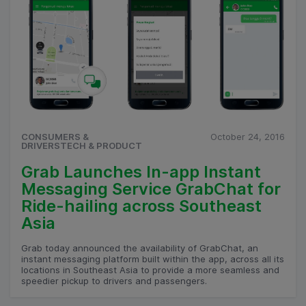
CONSUMERS &
October 24, 2016
DRIVERSTECH & PRODUCT
Grab Launches In-app Instant
Messaging Service GrabChat for
Ride-hailing across Southeast
Asia
Grab today announced the availability of GrabChat, an
instant messaging platform built within the app, across all its
locations in Southeast Asia to provide a more seamless and
speedier pickup to drivers and passengers.