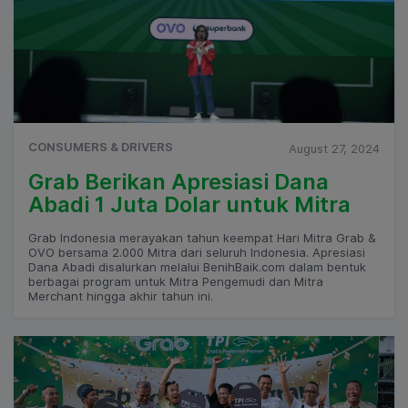
CONSUMERS & DRIVERS
August 27, 2024
Grab Berikan Apresiasi Dana
Abadi 1 Juta Dolar untuk Mitra
Grab Indonesia merayakan tahun keempat Hari Mitra Grab &
OVO bersama 2.000 Mitra dari seluruh Indonesia. Apresiasi
Dana Abadi disalurkan melalui BenihBaik.com dalam bentuk
berbagai program untuk Mitra Pengemudi dan Mitra
Merchant hingga akhir tahun ini.