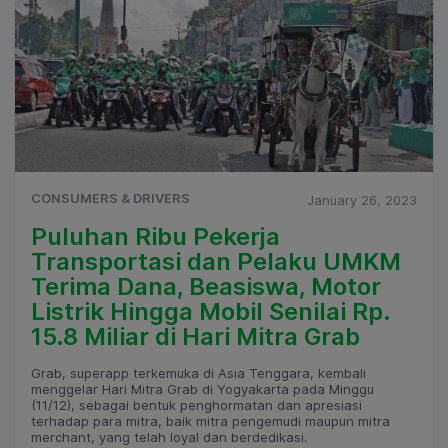
CONSUMERS & DRIVERS
January 26, 2023
Puluhan Ribu Pekerja
Transportasi dan Pelaku UMKM
Terima Dana, Beasiswa, Motor
Listrik Hingga Mobil Senilai Rp.
15.8 Miliar di Hari Mitra Grab
Grab, superapp terkemuka di Asia Tenggara, kembali
menggelar Hari Mitra Grab di Yogyakarta pada Minggu
(11/12), sebagai bentuk penghormatan dan apresiasi
terhadap para mitra, baik mitra pengemudi maupun mitra
merchant, yang telah loyal dan berdedikasi.