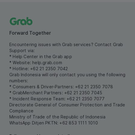
Forward Together
Encountering issues with Grab services? Contact Grab
Support via:
* Help Center in the Grab app
* Website:
help.grab.com
* Hotline: +62 21 2350 7042
Grab Indonesia will only contact you using the following
numbers:
* Consumers & Driver-Partners: +62 21 2350 7078
* GrabMerchant Partners: +62 21 2350 7045
* Incident Response Team: +62 21 2350 7077
Directorate General of Consumer Protection and Trade
Compliance
Ministry of Trade of the Republic of Indonesia
WhatsApp Ditjen PKTN: +62 853 1111 1010