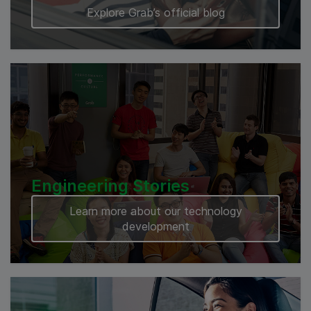
Explore Grab’s official blog
Engineering Stories
Learn more about our technology
development