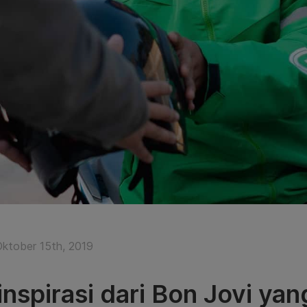
Oktober 15th, 2019
inspirasi dari Bon Jovi yan