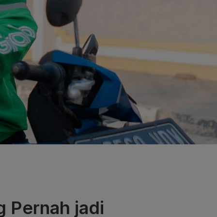
g Pernah jadi