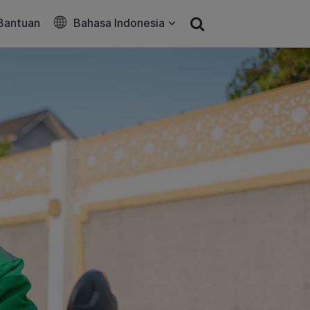
Bantuan
Bahasa Indonesia