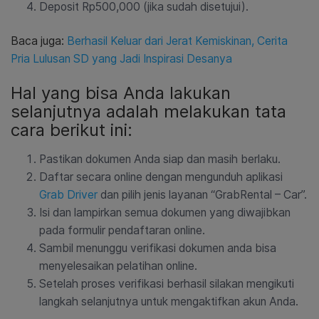
Deposit Rp500,000 (jika sudah disetujui).
Baca juga:
Berhasil Keluar dari Jerat Kemiskinan, Cerita
Pria Lulusan SD yang Jadi Inspirasi Desanya
Hal yang bisa Anda lakukan
selanjutnya adalah melakukan tata
cara berikut ini:
Pastikan dokumen Anda siap dan masih berlaku.
Daftar secara online dengan mengunduh aplikasi
Grab Driver
dan pilih jenis layanan “GrabRental – Car”.
Isi dan lampirkan semua dokumen yang diwajibkan
pada formulir pendaftaran online.
Sambil menunggu verifikasi dokumen anda bisa
menyelesaikan pelatihan online.
Setelah proses verifikasi berhasil silakan mengikuti
langkah selanjutnya untuk mengaktifkan akun Anda.