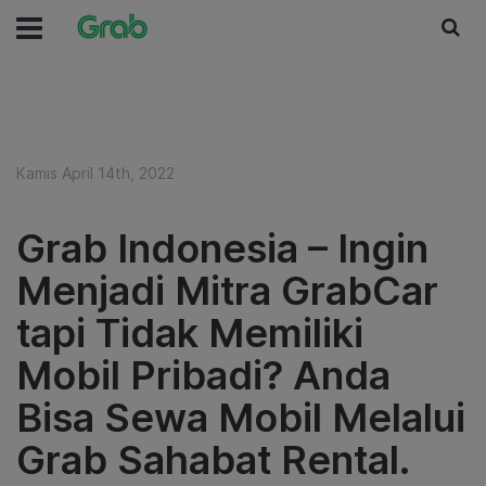
Kamis April 14th, 2022
Grab Indonesia – Ingin
Menjadi Mitra GrabCar
tapi Tidak Memiliki
Mobil Pribadi? Anda
Bisa Sewa Mobil Melalui
Grab Sahabat Rental.