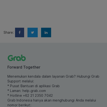
Share:
Forward Together
Menemukan kendala dalam layanan Grab? Hubungi Grab
Support melalui:
* Pusat Bantuan di aplikasi Grab
* Laman:
help.grab.com
* Hotline +62 21 2350 7042
Grab Indonesia hanya akan menghubungi Anda melalui
nomor berikut: