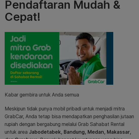
Pendaftaran Mudah &
Cepat!
Kabar gembira untuk Anda semua
Meskipun tidak punya mobil pribadi untuk menjadi mitra
GrabCar, Anda tetap bisa mendapatkan penghasilan jutaan
rupiah dengan bergabung melalui Grab Sahabat Rental
untuk area
Jabodetabek, Bandung, Medan, Makassar,