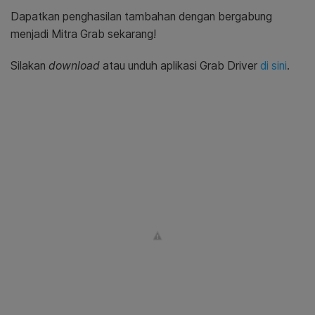
Dapatkan penghasilan tambahan dengan bergabung
menjadi Mitra Grab sekarang!
Silakan
download
atau unduh aplikasi Grab Driver
di sini
.