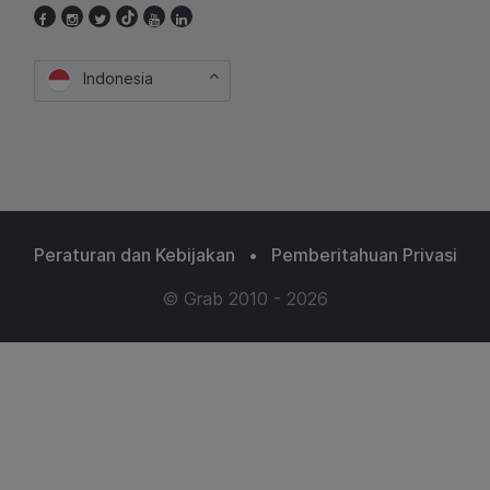
Indonesia
Peraturan dan Kebijakan
•
Pemberitahuan Privasi
© Grab 2010 - 2026