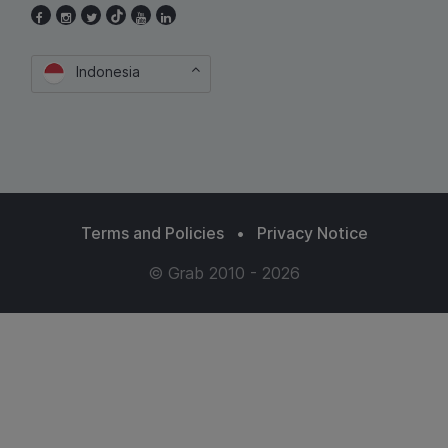
Indonesia
Terms and Policies
•
Privacy Notice
© Grab 2010 - 2026