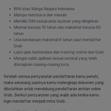
WNI atau Warga Negara Indonesia
Mampu membaca dan menulis
Memiliki SIM sesuai jenis layanan yang diinginkan
Minimal berusia 18 tahun dan maksimal berusia 60
tahun
Usia kendaraan maksimal 8 tahun saat mendaftar
Grab
Lulus ujian berkendara dan
training online
dari Grab
Mengisi saldo aplikasi sesuai nominal yang telah
ditetapkan masing-masing kota
Setelah semua persyaratan pendaftaran kamu penuhi,
maka sekarang saatnya kamu melengkapi dokumen yang
dibutuhkan untuk mendukung pendaftaran antrian online
Grab. Berikut persyaratan yang wajib ada ketika kamu
ingin mendaftar menjadi mitra Grab.