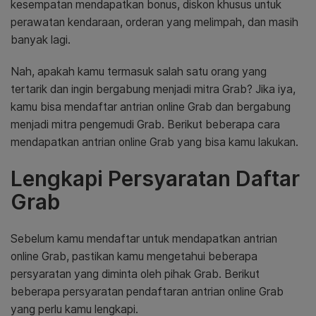
kesempatan mendapatkan bonus, diskon khusus untuk
perawatan kendaraan, orderan yang melimpah, dan masih
banyak lagi.
Nah, apakah kamu termasuk salah satu orang yang
tertarik dan ingin bergabung menjadi mitra Grab? Jika iya,
kamu bisa mendaftar antrian online Grab dan bergabung
menjadi mitra pengemudi Grab. Berikut beberapa cara
mendapatkan antrian online Grab yang bisa kamu lakukan.
Lengkapi Persyaratan Daftar
Grab
Sebelum kamu mendaftar untuk mendapatkan antrian
online Grab, pastikan kamu mengetahui beberapa
persyaratan yang diminta oleh pihak Grab. Berikut
beberapa persyaratan pendaftaran antrian online Grab
yang perlu kamu lengkapi.