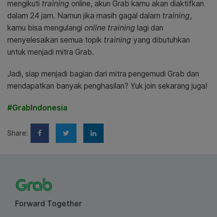
mengikuti
training
online, akun Grab kamu akan diaktifkan
dalam 24 jam. Namun jika masih gagal dalam
training
,
kamu bisa mengulangi
online training
lagi dan
menyelesaikan semua topik
training
yang dibutuhkan
untuk menjadi mitra Grab.
Jadi, siap menjadi bagian dari mitra pengemudi Grab dan
mendapatkan banyak penghasilan? Yuk join sekarang juga!
#GrabIndonesia
Share:
Forward Together