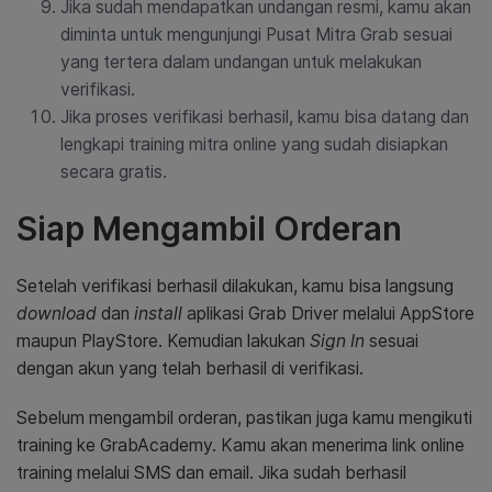
Jika sudah mendapatkan undangan resmi, kamu akan
diminta untuk mengunjungi Pusat Mitra Grab sesuai
yang tertera dalam undangan untuk melakukan
verifikasi.
Jika proses verifikasi berhasil, kamu bisa datang dan
lengkapi training mitra online yang sudah disiapkan
secara gratis.
Siap Mengambil Orderan
Setelah verifikasi berhasil dilakukan, kamu bisa langsung
download
dan
install
aplikasi Grab Driver melalui AppStore
maupun PlayStore. Kemudian lakukan
Sign In
sesuai
dengan akun yang telah berhasil di verifikasi.
Sebelum mengambil orderan, pastikan juga kamu mengikuti
training ke GrabAcademy. Kamu akan menerima link online
training melalui SMS dan email. Jika sudah berhasil