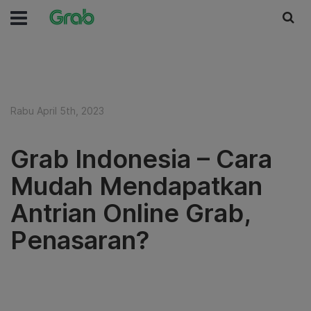
Rabu April 5th, 2023
Grab Indonesia – Cara
Mudah Mendapatkan
Antrian Online Grab,
Penasaran?