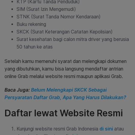
KTP (Kartu Tanda Penduduk)
SIM (Surat Izin Mengemudi)
STNK (Surat Tanda Nomor Kendaraan)
Buku rekening
SKCK (Surat Keterangan Catatan Kepolisian)
Surat kesehatan bagi calon mitra driver yang berusia
50 tahun ke atas
Setelah kamu memenuhi syarat dan melengkapi dokumen
yang dibutuhkan, kamu bisa langsung mendaftar antrian
online Grab melalui website resmi maupun aplikasi Grab.
Baca Juga:
Belum Melengkapi SKCK Sebagai
Persyaratan Daftar Grab, Apa Yang Harus Dilakukan?
Daftar lewat Website Resmi
Kunjungi website resmi Grab Indonesia
di sini
atau