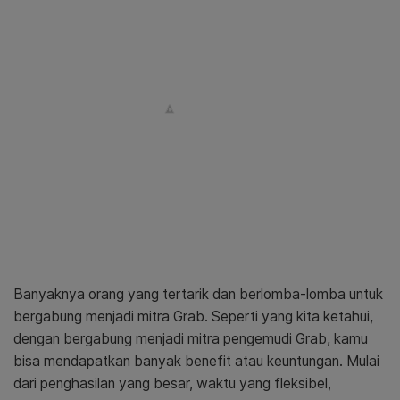
Banyaknya orang yang tertarik dan berlomba-lomba untuk
bergabung menjadi mitra Grab. Seperti yang kita ketahui,
dengan bergabung menjadi mitra pengemudi Grab, kamu
bisa mendapatkan banyak benefit atau keuntungan. Mulai
dari penghasilan yang besar, waktu yang fleksibel,