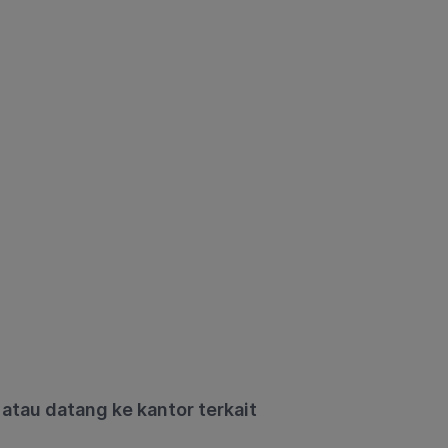
atau datang ke kantor terkait