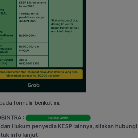
pada formulir berikut ini:
BINTRA :
dan Hukum penyedia KESP lainnya, silakan hubungi 
tuk info lanjut