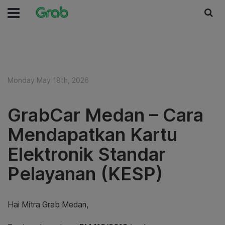
Monday May 18th, 2026
GrabCar Medan – Cara
Mendapatkan Kartu
Elektronik Standar
Pelayanan (KESP)
Hai Mitra Grab Medan,