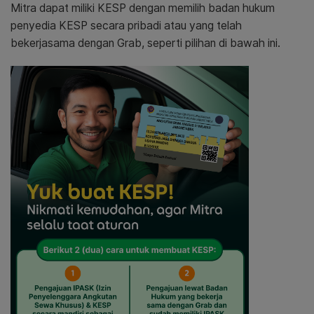
Mitra dapat miliki KESP dengan memilih badan hukum
penyedia KESP secara pribadi atau yang telah
bekerjasama dengan Grab, seperti pilihan di bawah ini.