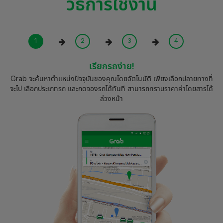
วิธีการใช้งาน
เรียกรถง่าย!
Grab จะค้นหาตำแหน่งปัจจุบันของคุณโดยอัตโนมัติ เพียงเลือกปลายทางที่
จะไป เลือกประเภทรถ และกดจองรถได้ทันที สามารถทราบราคาค่าโดยสารได้
ล่วงหน้า