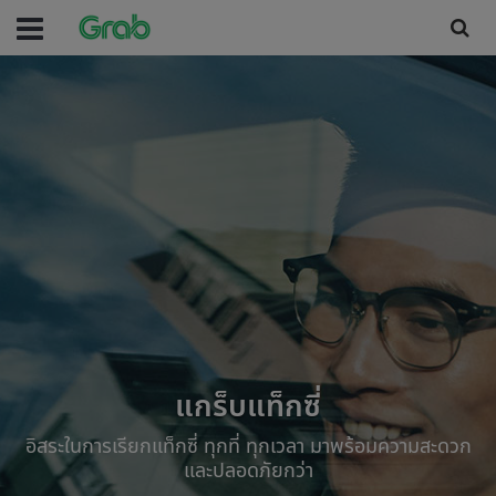
แกร็บแท็กซี่
อิสระในการเรียกแท็กซี่ ทุกที่ ทุกเวลา มาพร้อมความสะดวก
และปลอดภัยกว่า