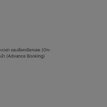
ยะเวลา และเลือกเรียกเลย (On-
หน้า (Advance Booking)