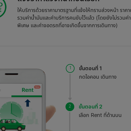
ให้บริการด้วยราคามาตรฐานที่แจ้งให้ทราบล่วงหน้า ราคา
รวมค่าน้ำมันและค่าบริการคนขับไว้แล้ว (โดยยังไม่รวมค่
พิเศษ และค่าจอดรถที่อาจเกิดขึ้นจากการเดินทาง)
ขั้นตอนที่ 1
กดไอคอน เดินทาง
ขั้นตอนที่ 2
เลือก Rent ที่ด้านบน