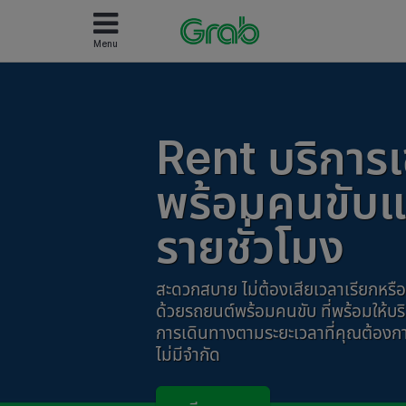
Menu
Rent บริการเ
พร้อมคนขับ
รายชั่วโมง
สะดวกสบาย ไม่ต้องเสียเวลาเรียกหร
ด้วยรถยนต์พร้อมคนขับ ที่พร้อมให้
การเดินทางตามระยะเวลาที่คุณต้องการ -
ไม่มีจำกัด