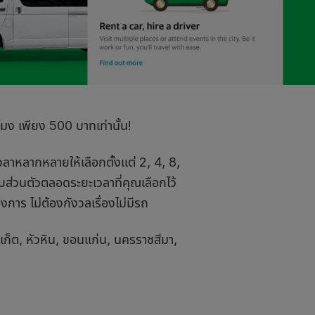
มง เพียง 500 บาทเท่านั้น!
ลาหลากหลายให้เลือกตั้งแต่ 2, 4, 8,
บส่วนตัวตลอดระยะเวลาที่คุณเลือกไว้
งการ ไม่ต้องกังวลเรื่องไม่มีรถ
ูเก็ต, หัวหิน, ขอนแก่น, นครราชสีมา,