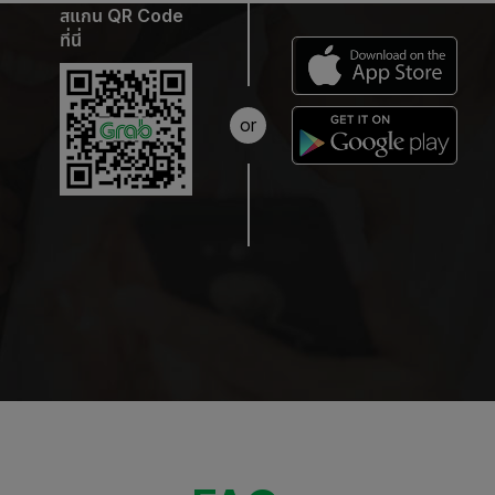
สแกน QR Code
ที่นี่