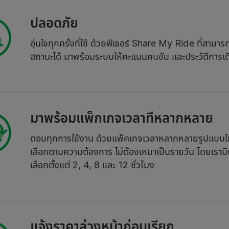
ปลอดภัย
อุ่นใจทุกครั้งที่ใช้ ด้วยฟีเจอร์ Share My Ride ที่สามา
สถานะได้ มาพร้อมระบบให้คะแนนคนขับ และประวัติการเ
มาพร้อมแพ็กเกจเวลาที่หลากหลาย
ตอบทุกการใช้งาน ด้วยแพ็คเกจเวลาหลากหลายรูปแบบให
เลือกตามความต้องการ ไม่ต้องเหมาเป็นรายวัน โดยเรามีเ
เลือกตั้งแต่ 2, 4, 8 และ 12 ชั่วโมง
แจ้งราคาล่วงหน้าก่อนเรียก