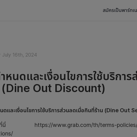
สมัครเป็นพาร์ทเน
 July 16th, 2024
ำหนดและเงื่อนไขการใช้บริการส่
น (Dine Out Discount)
นดและเงื่อนไขการใช้บริการส่วนลดเมื่อกินที่ร้าน (Dine Out 
ูที่นี่ https://www.grab.com/th/terms-policies/d
ions/