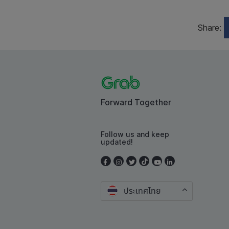
Share:
Forward Together
Follow us and keep
updated!
ประเทศไทย