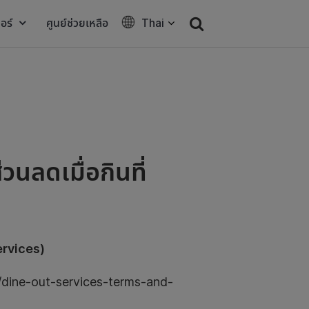
อร์
ศูนย์ช่วยเหลือ
Thai
วนลดเมื่อกินที่
Services)
ine-out-services-terms-and-