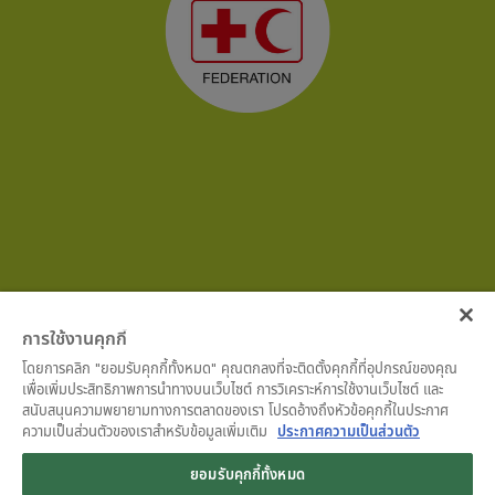
การใช้งานคุกกี้
โดยการคลิก "ยอมรับคุกกี้ทั้งหมด" คุณตกลงที่จะติดตั้งคุกกี้ที่อุปกรณ์ของคุณ
เพื่อเพิ่มประสิทธิภาพการนำทางบนเว็บไซต์ การวิเคราะห์การใช้งานเว็บไซต์ และ
สนับสนุนความพยายามทางการตลาดของเรา โปรดอ้างถึงหัวข้อคุกกี้ในประกาศ
ความเป็นส่วนตัวของเราสำหรับข้อมูลเพิ่มเติม
ประกาศความเป็นส่วนตัว
ยอมรับคุกกี้ทั้งหมด