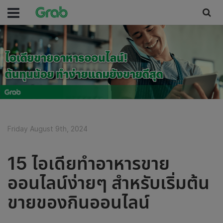
Friday August 9th, 2024
15 ไอเดียทำอาหารขาย
ออนไลน์ง่ายๆ สำหรับเริ่มต้น
ขายของกินออนไลน์