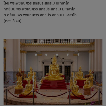
โอม พระพิฆเณศวร สิทธิประสิทธิเม มหาลาโภ
ทุติยัมปิ พระพิฆเณศวร สิทธิประสิทธิเม มหาลาโภ
ตะติยัมปิ พระพิฆเณศวร สิทธิประสิทธิเม มหาลาโภ
(ท่อง 3 จบ)