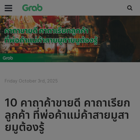
Friday October 3rd, 2025
10 คาถาค้าขายดี คาถาเรียก
ลูกค้า ที่พ่อค้าแม่ค้าสายมูสา
ยมูต้องรู้