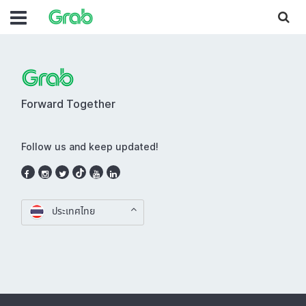
Forward Together
Follow us and keep updated!
ประเทศไทย