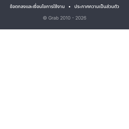
ข้อตกลงและเงื่อนไขการใช้งาน
•
ประกาศความเป็นส่วนตัว
© Grab 2010 - 2026