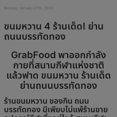
Monday January 27th, 2020
ขนมหวาน 4 ร้านเด็ด! ย่าน
ถนนบรรทัดทอง
GrabFood พาออกกำลัง
กายที่สนามกีฬาแห่งชาติ
แล้วฟาด ขนมหวาน ร้านเด็ด
ย่านถนนบรรทัดทอง
ร้านขนมหวาน ของกิน ถนน
บรรทัดทอง มีเพียบไม่แพ้ร้านขาย