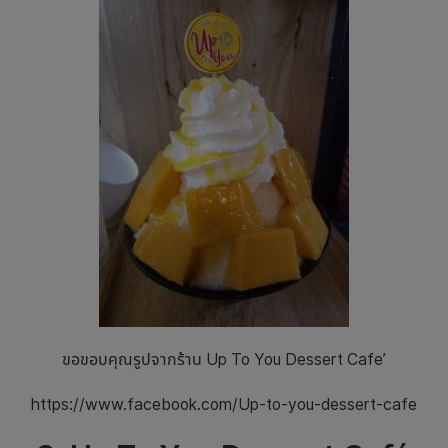
ขอขอบคุณรูปจากร้าน Up To You Dessert Cafe’
https://www.facebook.com/Up-to-you-dessert-cafe