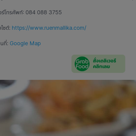
อร์โทรศัพท์: 084 088 3755
บไซต์:
https://www.ruenmallika.com/
นที่:
Google Map