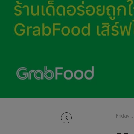
Friday 