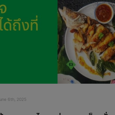
June 6th, 2025