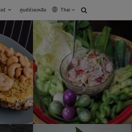
อร์
ศูนย์ช่วยเหลือ
Thai