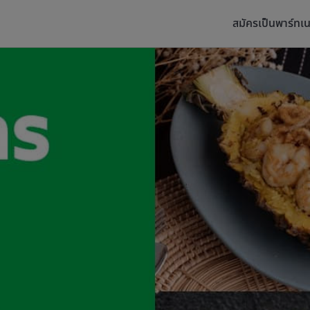
สมัครเป็นพาร์ทเน