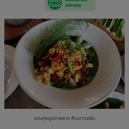
ขอบคุณรูปภาพจาก ฮ้านจาวเหนือ