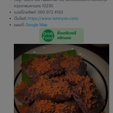
กรุงเทพมหานคร 10230
เบอร์โทรศัพท์: 090 972 4163
เว็บไซต์:
https://www.tatonyon.com/
แผนที่:
Google Map