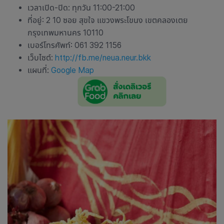
เวลาเปิด-ปิด: ทุกวัน 11:00-21:00
ที่อยู่: 2 10 ซอย สุขใจ แขวงพระโขนง เขตคลองเตย
กรุงเทพมหานคร 10110
เบอร์โทรศัพท์: 061 392 1156
เว็บไซต์:
http://fb.me/neua.neur.bkk
แผนที่:
Google Map