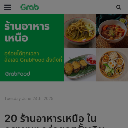
Tuesday June 24th, 2025
20 ร้านอาหารเหนือ ใน