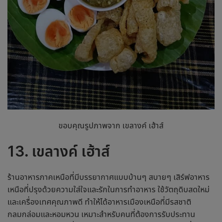
ขอบคุณรูปภาพจาก เขลางค์ เฮ้าส์
13. เขลางค์ เฮ้าส์
ร้านอาหารภาคเหนือ
ที่มีบรรยากาศแบบบ้านๆ สบายๆ เสิร์ฟอาหาร
เหนือที่ปรุงด้วยความใส่ใจและรักในการทำอาหาร ใช้วัตถุดิบสดใหม่
และเครื่องเทศคุณภาพดี ทำให้ได้อาหารเมืองเหนือที่มีรสชาติ
กลมกล่อมและหอมหวน เหมาะสำหรับคนที่ต้องการรับประทาน