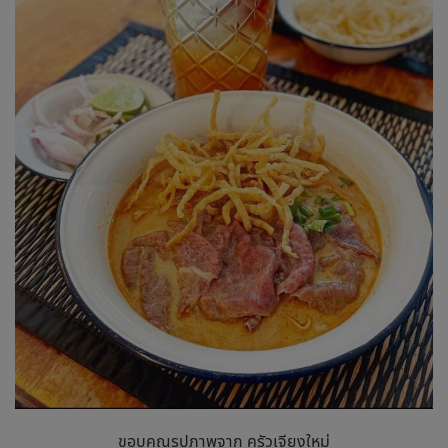
ขอบคุณรูปภาพจาก ครัวเจียงใหม่