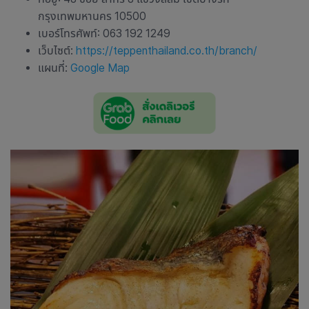
กรุงเทพมหานคร 10500
เบอร์โทรศัพท์: 063 192 1249
เว็บไซต์:
https://teppenthailand.co.th/branch/
แผนที่:
Google Map