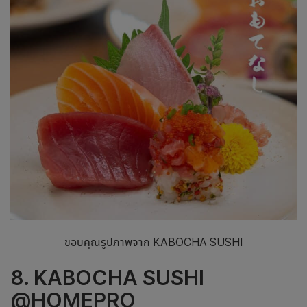
ขอบคุณรูปภาพจาก KABOCHA SUSHI
8. KABOCHA SUSHI
@HOMEPRO