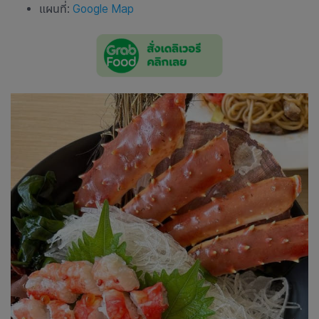
แผนที่:
Google Map