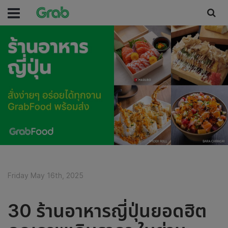
Friday May 16th, 2025
30 ร้านอาหารญี่ปุ่นยอดฮิต