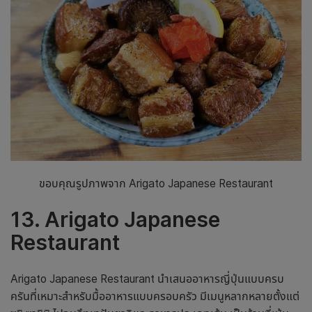
ขอบคุณรูปภาพจาก Arigato Japanese Restaurant
13. Arigato Japanese
Restaurant
Arigato Japanese Restaurant นำเสนออาหารญี่ปุ่นแบบครบ
ครันที่เหมาะสำหรับมื้ออาหารแบบครอบครัว มีเมนูหลากหลายตั้งแต่