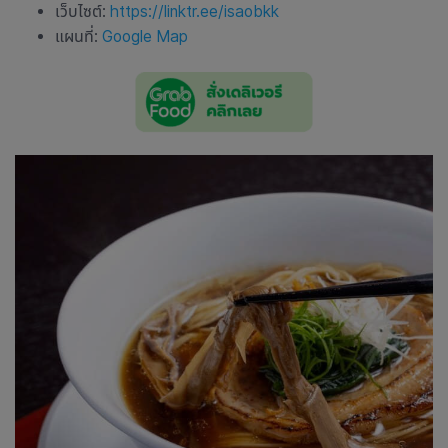
เว็บไซต์:
https://linktr.ee/isaobkk
แผนที่:
Google Map