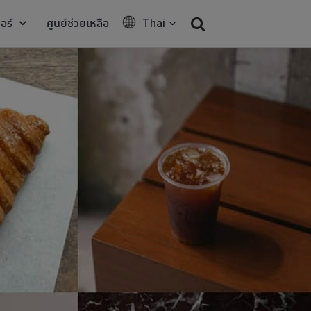
อร์
ศูนย์ช่วยเหลือ
Thai