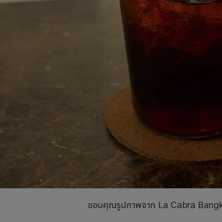
ขอบคุณรูปภาพจาก La Cabra Bang