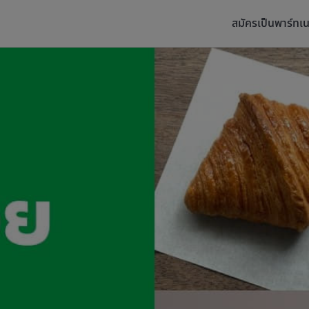
สมัครเป็นพาร์ทเน