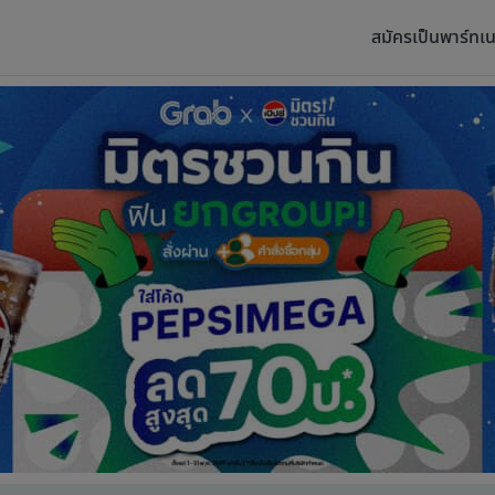
สมัครเป็นพาร์ทเน