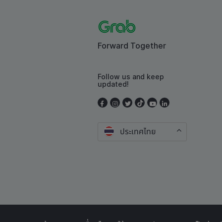
Forward Together
Follow us and keep
updated!
ประเทศไทย