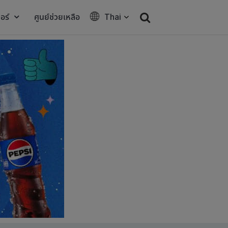
อร์
ศูนย์ช่วยเหลือ
Thai