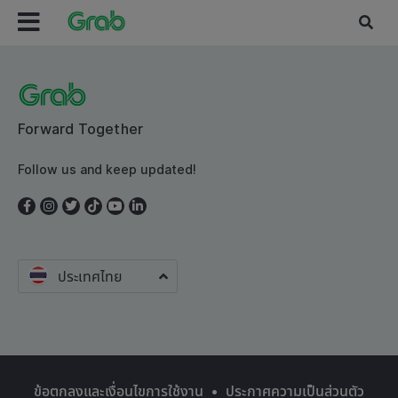
Forward Together
Follow us and keep updated!
ประเทศไทย
ข้อตกลงและเงื่อนไขการใช้งาน
•
ประกาศความเป็นส่วนตัว