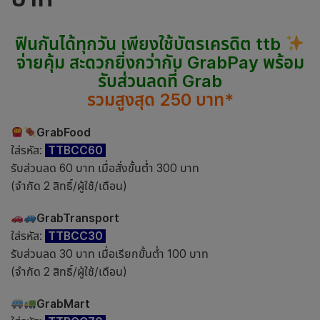
ฟินกันได้ทุกวัน เพียงใช้บัตรเครดิต ttb
จ่ายคุ้ม สะดวกยิ่งกว่ากับ GrabPay พร้อม
รับส่วนลดที่ Grab
รวมสูงสุด 250 บาท
*
GrabFood
ใส่รหัส:
TTBCC60
รับส่วนลด 60 บาท เมื่อสั่งขั้นต่ำ 300 บาท
(จำกัด 2 สิทธิ์/ผู้ใช้/เดือน)
GrabTransport
ใส่รหัส:
TTBCC30
รับส่วนลด 30 บาท เมื่อเรียกขั้นต่ำ 100 บาท
(จำกัด 2 สิทธิ์/ผู้ใช้/เดือน)
GrabMart