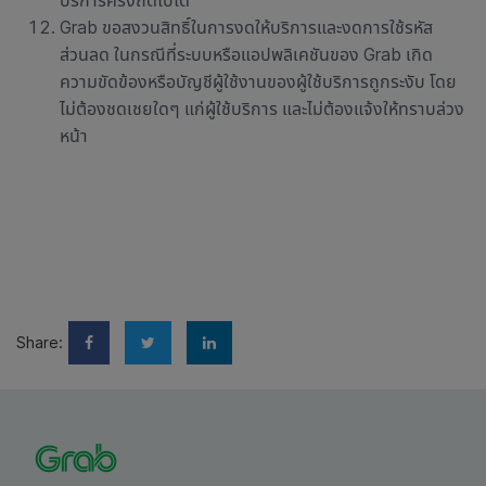
บริการครั้งถัดไปได้
Grab
ขอสงวนสิทธิ์ในการงดให้บริการและงดการใช้รหัส
ส่วนลด ในกรณีที่ระบบหรือแอปพลิเคชัน
ของ
Grab
เกิด
ความขัดข้องหรือบัญชีผู้ใช้งานของผู้ใช้บริการถูกระงับ โดย
ไม่ต้องชดเชยใดๆ แก่ผู้ใช้บริการ และไม่ต้องแจ้งให้ทราบล่วง
หน้า
Share: