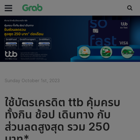
Sunday October 1st, 2023
ใช้บัตรเครดิต ttb คุ้มครบ
ทั้งกิน ช้อป เดินทาง กับ
ส่วนลดสูงสุด รวม 250
บาท*