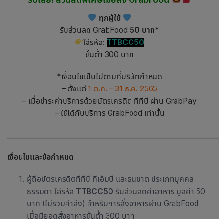
ทุกผู้ใช้
รับส่วนลด GrabFood
50 บาท*
ใส่รหัส:
TTBCC50
ขั้นต่ำ 300 บาท
*เงื่อนไขเป็นไปตามที่บริษัทกำหนด
– ตั้งแต่
1 ต.ค. – 31 ธ.ค. 2565
– เมื่อชำระค่าบริการด้วยบัตรเครดิต ทีทีบี ผ่าน GrabPay
– ใช้ได้กับบริการ GrabFood เท่านั้น
_____________________________________________________________
เงื่อนไขและข้อกำหนด
ผู้ถือบัตรเครดิตทีทีบี ทีเอ็มบี และธนชาต ประเภทบุคคล
ธรรมดา
ใส่รหัส
TTBCC50
รับส่วนลดค่าอาหาร
มูลค่า 50
บาท (ไม่รวมค่าส่ง) สำหรับการสั่งอาหารผ่าน GrabFood
เมื่อมียอดสั่งอาหารขั้นต่ำ 300 บาท