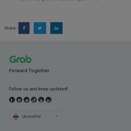
Share:
Forward Together
Follow us and keep updated!
ประเทศไทย