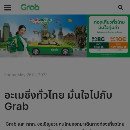
Friday May 26th, 2023
อะเมซิ่งทั่วไทย มั่นใจไปกับ
Grab
Grab และ ททท. ขอเชิญชวนคนไทยออกมาเดินทางท่องเที่ยวไทย