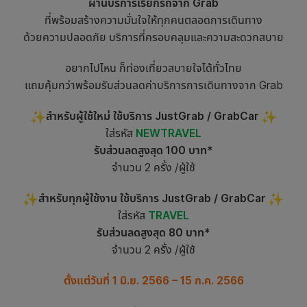
ผ่านบริการเรียกรถจาก Grab
ที่พร้อมสร้างความมั่นใจให้ทุกคนตลอดการเดินทาง
ด้วยความปลอดภัย บริการที่ครอบคลุมและความสะดวกสบาย
อยากไปไหน ก็ท่องเที่ยวสบายใจได้ทั่วไทย
แถมคุ้มกว่าพร้อมรับส่วนลดค่าบริการการเดินทางจาก Grab
สำหรับผู้ใช้ใหม่ ใช้บริการ JustGrab / GrabCar
ใส่รหัส
NEWTRAVEL
รับส่วนลดสูงสุด 100 บาท*
จำนวน 2 ครั้ง /ผู้ใช้
สำหรับทุกผู้ใช้งาน ใช้บริการ JustGrab / GrabCar
ใส่รหัส
TRAVEL
รับส่วนลดสูงสุด 80 บาท*
จำนวน 2 ครั้ง /ผู้ใช้
ตั้งแต่วันที่ 1 มิ.ย. 2566 – 15 ก.ค. 2566