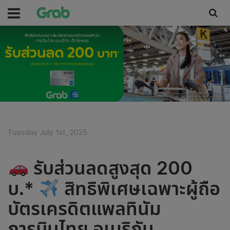
Tuesday July 1st, 2025
รับส่วนลดสูงสุด 200
บ.*
สิทธิพิเศษเฉพาะผู้ถือ
บัตรเครดิตแพลทินัม
การบินไทย อเมริกัน