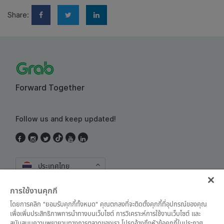
Share:
Forward Together
Follow us and keep updated!
ประเทศไทย
การใช้งานคุกกี้
โดยการคลิก "ยอมรับคุกกี้ทั้งหมด" คุณตกลงที่จะติดตั้งคุกกี้ที่อุปกรณ์ของคุณ
เพื่อเพิ่มประสิทธิภาพการนำทางบนเว็บไซต์ การวิเคราะห์การใช้งานเว็บไซต์ และ
สนับสนุนความพยายามทางการตลาดของเรา โปรดอ้างถึงหัวข้อคุกกี้ในประกาศ