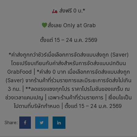
ส่งฟรี 0 บ.*
สั่งเลย Only at Grab
ตั้งแต่ 15 – 24 ม.ค. 2569
*ค่าส่งถูกกว่าชัวร์เมื่อเลือกการจัดส่งแบบส่งถูก (Saver)
โดยเปรียบเทียบกับค่าส่งสำหรับการจัดส่งแบบปกติบน
GrabFood | *ค่าส่ง 0 บาท เมื่อเลือกการจัดส่งแบบส่งถูก
(Saver) จากร้านค้าที่ร่วมรายการและมีระยะการจัดส่งไม่เกิน
3 กม. | **ลดแรงแซงทุกโปร ราคาโปรโมชันของแกร็บ ณ
ช่วงเวลาแคมเปญ | เฉพาะร้านค้าที่ร่วมรายการ | เงื่อนไขเป็น
ไปตามที่บริษัทกำหนด | ตั้งแต่ 15 – 24 ม.ค. 2569
Share: