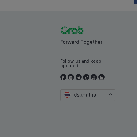
Forward Together
Follow us and keep
updated!
ประเทศไทย