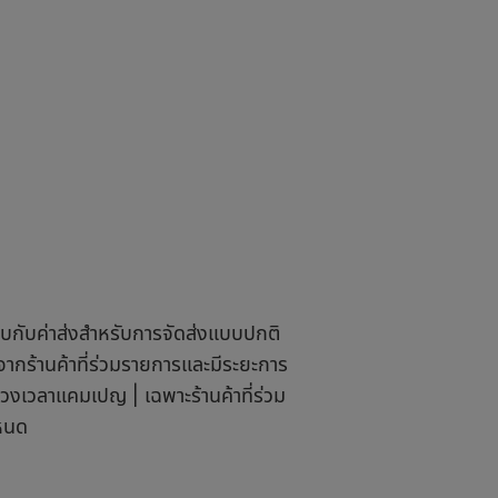
ียบกับค่าส่งสำหรับการจัดส่งแบบปกติ
ากร้านค้าที่ร่วมรายการและมีระยะการ
วงเวลาแคมเปญ | เฉพาะร้านค้าที่ร่วม
ำหนด