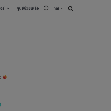
อร์
ศูนย์ช่วยเหลือ
Thai
k