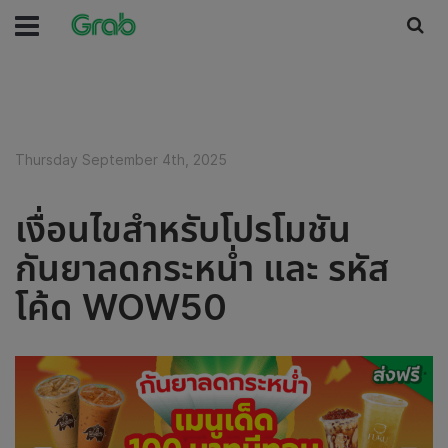
Thursday September 4th, 2025
เงื่อนไขสำหรับโปรโมชัน
กันยาลดกระหน่ำ และ รหัส
โค้ด WOW50