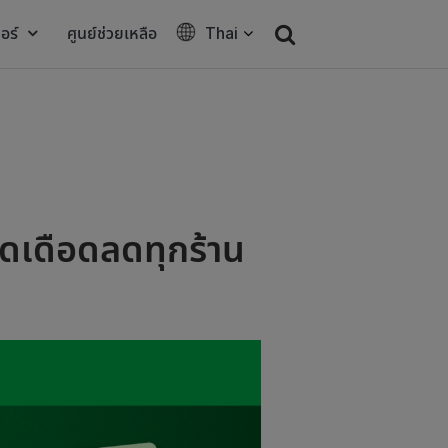
อร์
ศูนย์ช่วยเหลือ
Thai
ดเดือดลดทุกร้าน