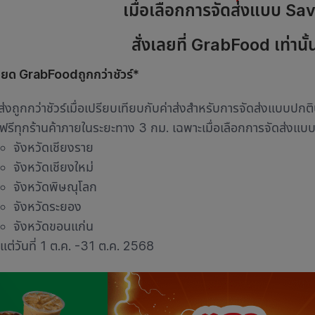
เมื่อเลือกการจัดส่งแบบ Sa
สั่งเลยที่ GrabFood เท่านั้
ียด GrabFoodถูกกว่าชัวร์*
าส่งถูกกว่าชัวร์เมื่อเปรียบเทียบกับค่าส่งสำหรับการจัดส่งแบบ
งฟรีทุกร้านค้าภายในระยะทาง 3 กม. เฉพาะเมื่อเลือกการจัดส่งแบบ S
จังหวัดเชียงราย
จังหวัดเชียงใหม่
จังหวัดพิษณุโลก
จังหวัดระยอง
จังหวัดขอนแก่น
้งแต่วันที่ 1 ต.ค. -31 ต.ค. 2568