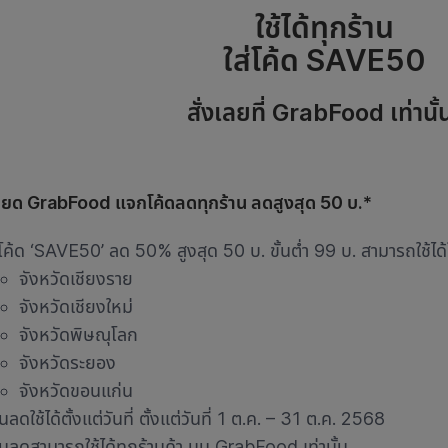
ใช้ได้ทุกร้าน
ใส่โค้ด SAVE50
สั่งเลยที่ GrabFood เท่านั้
ียด GrabFood แจกโค้ดลดทุกร้าน ลดสูงสุด 50 บ.*
โค้ด ‘SAVE50’ ลด 50% สูงสุด 50 บ. ขั้นต่ำ 99 บ. สามารถใช้ได้ใน
จังหวัดเชียงราย
จังหวัดเชียงใหม่
จังหวัดพิษณุโลก
จังหวัดระยอง
จังหวัดขอนแก่น
นลดใช้ได้ตั้งแต่วันที่ ตั้งแต่วันที่ 1 ต.ค. – 31 ต.ค. 2568
วนลดสามารถใช้ได้ทุกร้านค้า บน GrabFood เท่านั้น