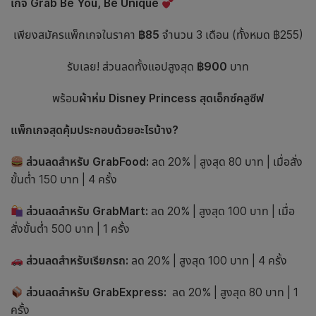
เกจ Grab Be You, Be Unique
เพียงสมัครแพ็กเกจในราคา
฿85
จำนวน 3 เดือน (ทั้งหมด ฿255)
รับเลย! ส่วนลดทั้งแอปสูงสุด
฿900
บาท
พร้อม
ผ้าห่ม Disney Princess สุดเอ็กซ์คลูซีฟ
แพ็กเกจสุดคุ้มประกอบด้วยอะไรบ้าง?
ส่วนลดสำหรับ GrabFood:
ลด 20% | สูงสุด 80 บาท | เมื่อสั่ง
ขั้นต่ำ 150 บาท | 4 ครั้ง
ส่วนลดสำหรับ GrabMart:
ลด 20% | สูงสุด 100 บาท | เมื่อ
สั่งขั้นต่ำ 500 บาท | 1 ครั้ง
ส่วนลดสำหรับเรียกรถ:
ลด 20% | สูงสุด 100 บาท | 4 ครั้ง
ส่วนลดสำหรับ GrabExpress:
ลด 20% | สูงสุด 80 บาท | 1
ครั้ง