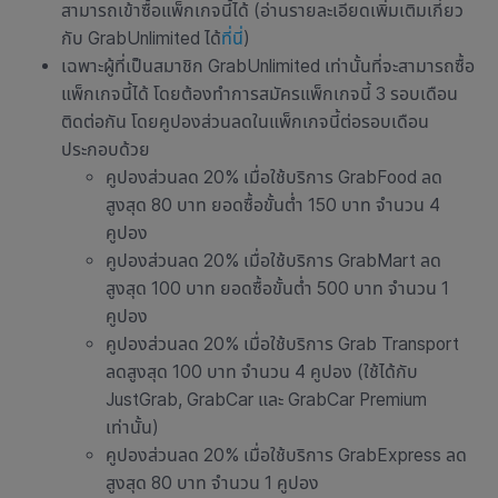
สามารถเข้าซื้อแพ็กเกจนี้ได้ (อ่านรายละเอียดเพิ่มเติมเกี่ยว
กับ GrabUnlimited ได้
ที่นี่
)
เฉพาะผู้ที่เป็นสมาชิก GrabUnlimited เท่านั้นที่จะสามารถซื้อ
แพ็กเกจนี้ได้ โดยต้องทำการสมัครแพ็กเกจนี้ 3 รอบเดือน
ติดต่อกัน โดยคูปองส่วนลดในแพ็กเกจนี้ต่อรอบเดือน
ประกอบด้วย
คูปองส่วนลด 20% เมื่อใช้บริการ GrabFood ลด
สูงสุด 80 บาท ยอดซื้อขั้นต่ำ 150 บาท จำนวน 4
คูปอง
คูปองส่วนลด 20% เมื่อใช้บริการ GrabMart ลด
สูงสุด 100 บาท ยอดซื้อขั้นต่ำ 500 บาท จำนวน 1
คูปอง
คูปองส่วนลด 20% เมื่อใช้บริการ Grab Transport
ลดสูงสุด 100 บาท จำนวน 4 คูปอง (ใช้ได้กับ
JustGrab, GrabCar และ GrabCar Premium
เท่านั้น)
คูปองส่วนลด 20% เมื่อใช้บริการ GrabExpress ลด
สูงสุด 80 บาท จำนวน 1 คูปอง