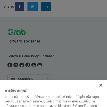
Share:
Forward Together
Follow us and keep updated!
ประเทศไทย
การใช้งานคุกกี้
โดยการคลิก "ยอมรับคุกกี้ทั้งหมด" คุณตกลงที่จะติดตั้งคุกกี้ที่อุปกรณ์ของคุณ
เพื่อเพิ่มประสิทธิภาพการนำทางบนเว็บไซต์ การวิเคราะห์การใช้งานเว็บไซต์ และ
สนับสนุนความพยายามทางการตลาดของเรา โปรดอ้างถึงหัวข้อคุกกี้ในประกาศ