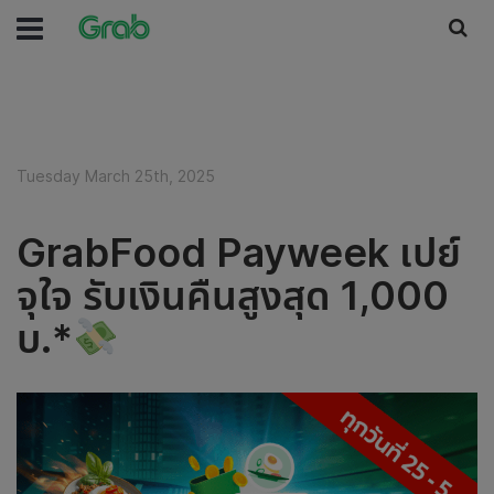
Tuesday March 25th, 2025
GrabFood Payweek เปย์
จุใจ รับเงินคืนสูงสุด 1,000
บ.*