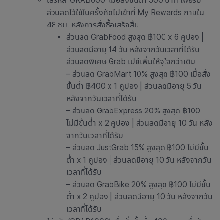
ใส่รหัส ‘GRAB600’ เมื่อสั่งขั้นต่ำ 300 บาท เพื่อรับ
ส่วนลดไว้ใช้ในครั้งถัดไปเข้าที่ My Rewards ภายใน
48 ชม. หลังการสั่งซื้อเสร็จสิ้น
ส่วนลด GrabFood สูงสุด ฿100 x 6 คูปอง |
ส่วนลดมีอายุ 14 วัน หลังจากวันเวลาที่ได้รับ
ส่วนลดพิเศษ Grab เปย์เพิ่มให้จุใจกว่าเดิม
– ส่วนลด GrabMart 10% สูงสุด ฿100 เมื่อสั่ง
ขั้นต่ำ ฿400 x 1 คูปอง | ส่วนลดมีอายุ 5 วัน
หลังจากวันเวลาที่ได้รับ
– ส่วนลด GrabExpress 20% สูงสุด ฿100
ไม่มีขั้นต่ำ x 2 คูปอง | ส่วนลดมีอายุ 10 วัน หลัง
จากวันเวลาที่ได้รับ
– ส่วนลด JustGrab 15% สูงสุด ฿100 ไม่มีขั้น
ต่ำ x 1 คูปอง | ส่วนลดมีอายุ 10 วัน หลังจากวัน
เวลาที่ได้รับ
– ส่วนลด GrabBike 20% สูงสุด ฿100 ไม่มีขั้น
ต่ำ x 2 คูปอง | ส่วนลดมีอายุ 10 วัน หลังจากวัน
เวลาที่ได้รับ