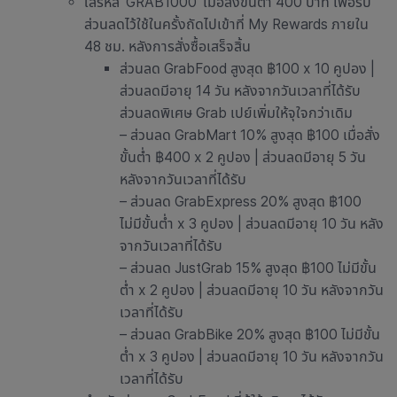
ใส่รหัส ‘GRAB1000’ เมื่อสั่งขั้นต่ำ 400 บาท เพื่อรับ
ส่วนลดไว้ใช้ในครั้งถัดไปเข้าที่ My Rewards ภายใน
48 ชม. หลังการสั่งซื้อเสร็จสิ้น
ส่วนลด GrabFood สูงสุด ฿100 x 10 คูปอง |
ส่วนลดมีอายุ 14 วัน หลังจากวันเวลาที่ได้รับ
ส่วนลดพิเศษ Grab เปย์เพิ่มให้จุใจกว่าเดิม
– ส่วนลด GrabMart 10% สูงสุด ฿100 เมื่อสั่ง
ขั้นต่ำ ฿400 x 2 คูปอง | ส่วนลดมีอายุ 5 วัน
หลังจากวันเวลาที่ได้รับ
– ส่วนลด GrabExpress 20% สูงสุด ฿100
ไม่มีขั้นต่ำ x 3 คูปอง | ส่วนลดมีอายุ 10 วัน หลัง
จากวันเวลาที่ได้รับ
– ส่วนลด JustGrab 15% สูงสุด ฿100 ไม่มีขั้น
ต่ำ x 2 คูปอง | ส่วนลดมีอายุ 10 วัน หลังจากวัน
เวลาที่ได้รับ
– ส่วนลด GrabBike 20% สูงสุด ฿100 ไม่มีขั้น
ต่ำ x 3 คูปอง | ส่วนลดมีอายุ 10 วัน หลังจากวัน
เวลาที่ได้รับ