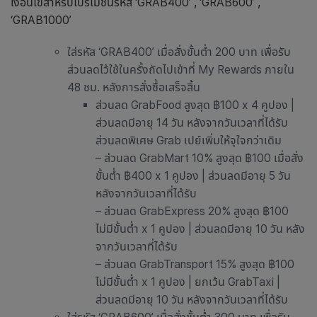
เงื่อนไขสำหรับโปรโมชันรหัส ‘GRAB400’ , ‘GRAB600’ ,
‘GRAB1000’
ใส่รหัส ‘GRAB400’ เมื่อสั่งขั้นต่ำ 200 บาท เพื่อรับ
ส่วนลดไว้ใช้ในครั้งถัดไปเข้าที่ My Rewards ภายใน
48 ชม. หลังการสั่งซื้อเสร็จสิ้น
ส่วนลด GrabFood สูงสุด ฿100 x 4 คูปอง |
ส่วนลดมีอายุ 14 วัน หลังจากวันเวลาที่ได้รับ
ส่วนลดพิเศษ Grab เปย์เพิ่มให้จุใจกว่าเดิม
– ส่วนลด GrabMart 10% สูงสุด ฿100 เมื่อสั่ง
ขั้นต่ำ ฿400 x 1 คูปอง | ส่วนลดมีอายุ 5 วัน
หลังจากวันเวลาที่ได้รับ
– ส่วนลด GrabExpress 20% สูงสุด ฿100
ไม่มีขั้นต่ำ x 1 คูปอง | ส่วนลดมีอายุ 10 วัน หลัง
จากวันเวลาที่ได้รับ
– ส่วนลด GrabTransport 15% สูงสุด ฿100
ไม่มีขั้นต่ำ x 1 คูปอง | ยกเว้น GrabTaxi |
ส่วนลดมีอายุ 10 วัน หลังจากวันเวลาที่ได้รับ