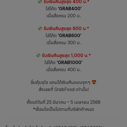
รับเงินคืนสูงสุด 400 บ.*
ใส่โค้ด
‘GRAB400’
เมื่อสั่งครบ 200 บ.
รับเงินคืนสูงสุด 600 บ.*
ใส่โค้ด
‘GRAB600’
เมื่อสั่งครบ 300 บ.
รับเงินคืนสูงสุด 1,000 บ.*
ใส่โค้ด
‘GRAB1000’
เมื่อสั่งครบ 400 บ.
อิ่มคุ้มจุใจ แถมได้เงินคืนแบบจุกๆ
สั่งเลยที่ GrabFood เท่านั้น!
ตั้งแต่วันที่ 25 มีนาคม – 5 เมษายน 2568
*เงื่อนไขเป็นไปตามที่บริษัทกำหนด