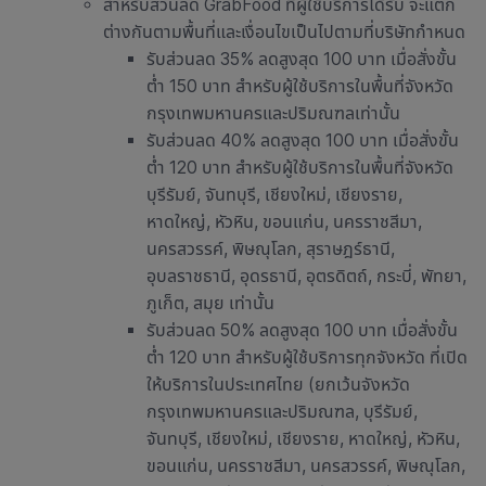
สำหรับส่วนลด GrabFood ที่ผู้ใช้บริการได้รับ จะแตก
ต่างกันตามพื้นที่และเงื่อนไขเป็นไปตามที่บริษัทกำหนด
รับส่วนลด 35% ลดสูงสุด 100 บาท เมื่อสั่งขั้น
ต่ำ 150 บาท สำหรับผู้ใช้บริการในพื้นที่จังหวัด
กรุงเทพมหานครและปริมณฑลเท่านั้น
รับส่วนลด 40% ลดสูงสุด 100 บาท เมื่อสั่งขั้น
ต่ำ 120 บาท สำหรับผู้ใช้บริการในพื้นที่จังหวัด
บุรีรัมย์, จันทบุรี, เชียงใหม่, เชียงราย,
หาดใหญ่, หัวหิน, ขอนแก่น, นครราชสีมา,
นครสวรรค์, พิษณุโลก, สุราษฎร์ธานี,
อุบลราชธานี, อุดรธานี, อุตรดิตถ์, กระบี่, พัทยา,
ภูเก็ต, สมุย เท่านั้น
รับส่วนลด 50% ลดสูงสุด 100 บาท เมื่อสั่งขั้น
ต่ำ 120 บาท สำหรับผู้ใช้บริการทุกจังหวัด ที่เปิด
ให้บริการในประเทศไทย (ยกเว้นจังหวัด
กรุงเทพมหานครและปริมณฑล, บุรีรัมย์,
จันทบุรี, เชียงใหม่, เชียงราย, หาดใหญ่, หัวหิน,
ขอนแก่น, นครราชสีมา, นครสวรรค์, พิษณุโลก,