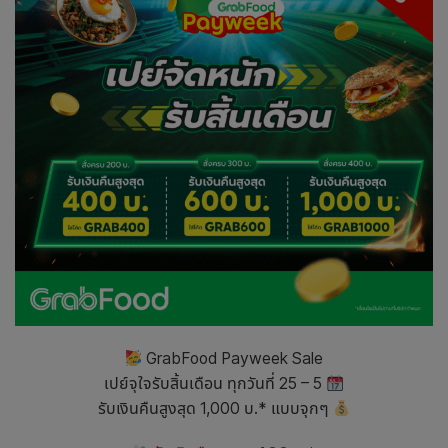
GrabFood Payweek Sale
เปย์จุใจรับสิ้นเดือน ทุกวันที่ 25 – 5
รับเงินคืนสูงสุด 1,000 บ.* แบบจุกๆ