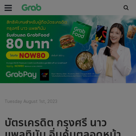
Tuesday August 1st, 2023
บัตรเครดิต กรุงศรี นาว
แพลทินัม อิ่มคุ้มตลอดหน้า