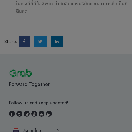
ในกรณีที่มีข้อพิพาท คำตัดสินของบริษัทและธนาคารถือเป็นที่
สิ้นสุด
Share:
Forward Together
Follow us and keep updated!
ประเทศไทย