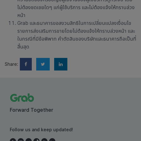
ไม่ต้องชดเชยใดๆ แก่ผู้ใช้บริการ และไม่ต้องแจ้งให้ทราบล่วง
หน้า
Grab และธนาคารขอสงวนสิทธิในการเปลี่ยนแปลงเงื่อนไข
รายการส่งเสริมการขายโดยไม่ต้องแจ้งให้ทราบล่วงหน้า และ
ในกรณีที่มีข้อพิพาท คำตัดสินของบริษัทและธนาคารถือเป็นที่
สิ้นสุด
Share:
Forward Together
Follow us and keep updated!