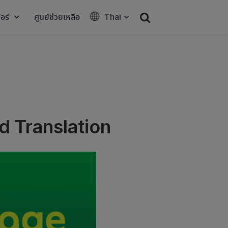
อร์
ศูนย์ช่วยเหลือ
Thai
 Translation