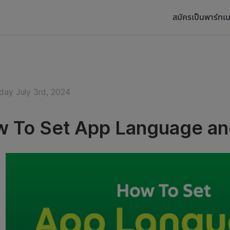
สมัครเป็นพาร์ทเน
ay July 3rd, 2024
 To Set App Language and