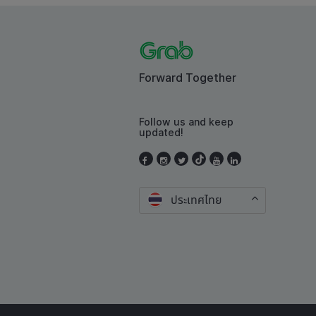
Forward Together
Follow us and keep
updated!
ประเทศไทย